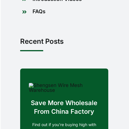
FAQs
Recent Posts
Save More Wholesale
From China Factory
Find out if you're buying high with