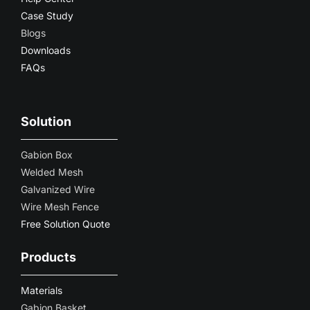
Case Study
Blogs
Downloads
FAQs
Solution
Gabion Box
Welded Mesh
Galvanized Wire
Wire Mesh Fence
Free Solution Quote
Products
Materials
Gabion Basket