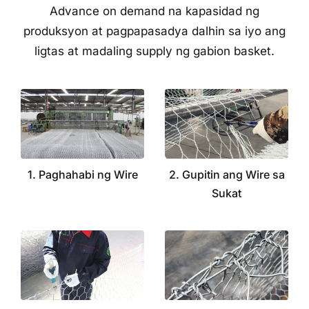
Advance on demand na kapasidad ng
produksyon at pagpapasadya dalhin sa iyo ang
ligtas at madaling supply ng gabion basket.
1. Paghahabi ng Wire
2. Gupitin ang Wire sa
Sukat