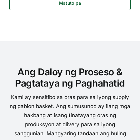
Matuto pa
Ang Daloy ng Proseso &
Pagtataya ng Paghahatid
Kami ay sensitibo sa oras para sa iyong supply
ng gabion basket. Ang sumusunod ay ilang mga
hakbang at isang tinatayang oras ng
produksyon at dlivery para sa iyong
sanggunian. Mangyaring tandaan ang huling