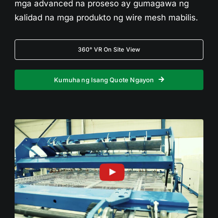
mga advanced na proseso ay gumagawa ng
kalidad na mga produkto ng wire mesh mabilis.
360° VR On Site View
Kumuha ng Isang Quote Ngayon