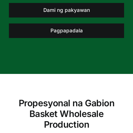
Dami ng pakyawan
Pagpapadala
Propesyonal na Gabion
Basket Wholesale
Production