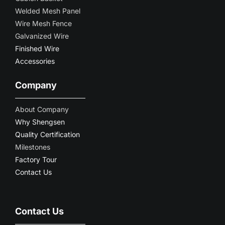
Welded Mesh Panel
Wire Mesh Fence
Galvanized Wire
Finished Wire
Accessories
Company
About Company
Why Shengsen
Quality Certification
Milestones
Factory Tour
Contact Us
Contact Us