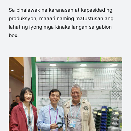
Sa pinalawak na karanasan at kapasidad ng
produksyon, maaari naming matustusan ang
lahat ng iyong mga kinakailangan sa gabion
box.