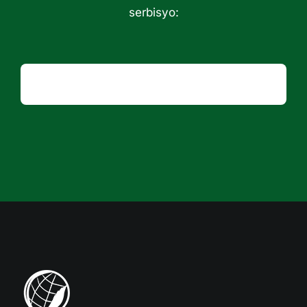
serbisyo: