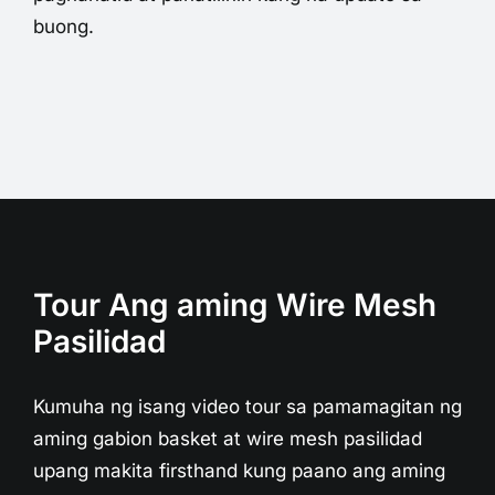
buong.
Tour Ang aming Wire Mesh
Pasilidad
Kumuha ng isang video tour sa pamamagitan ng
aming gabion basket at wire mesh pasilidad
upang makita firsthand kung paano ang aming