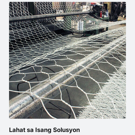
Lahat sa Isang Solusyon