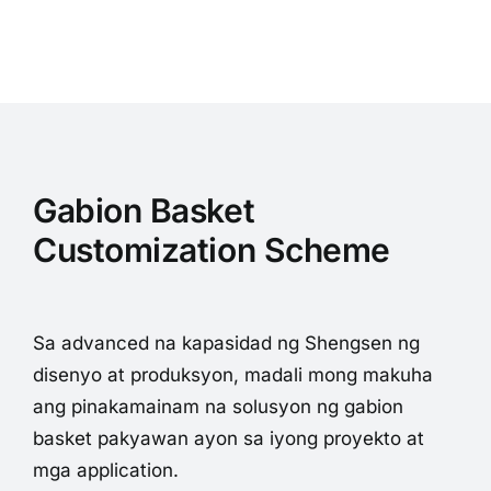
Gabion Basket
Customization Scheme
Sa advanced na kapasidad ng Shengsen ng
disenyo at produksyon, madali mong makuha
ang pinakamainam na solusyon ng gabion
basket pakyawan ayon sa iyong proyekto at
mga application.