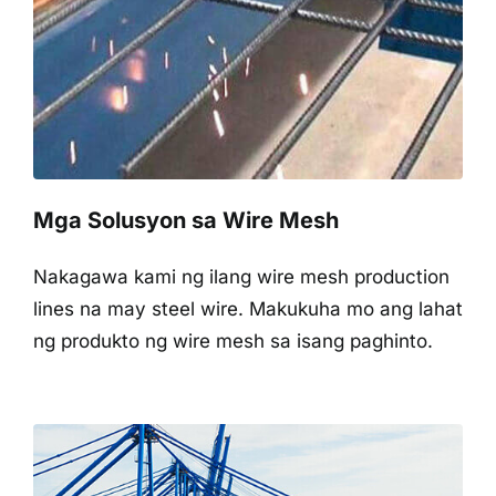
Mga Solusyon sa Wire Mesh
Nakagawa kami ng ilang wire mesh production
lines na may steel wire. Makukuha mo ang lahat
ng produkto ng wire mesh sa isang paghinto.