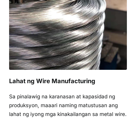
Lahat ng Wire Manufacturing
Sa pinalawig na karanasan at kapasidad ng
produksyon, maaari naming matustusan ang
lahat ng iyong mga kinakailangan sa metal wire.