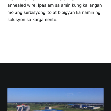
annealed wire. Ipaalam sa amin kung kailangan
mo ang serbisyong ito at bibigyan ka namin ng
solusyon sa kargamento.