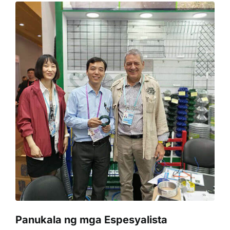
Panukala ng mga Espesyalista