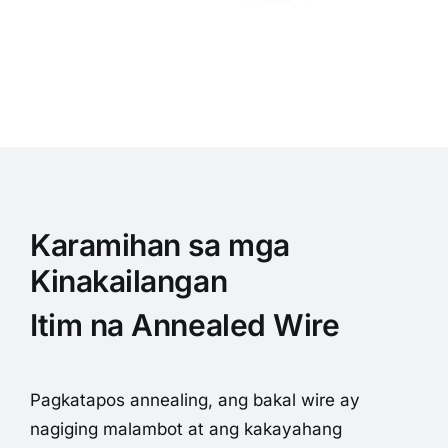
Karamihan sa mga
Kinakailangan
Itim na Annealed Wire
Pagkatapos annealing, ang bakal wire ay
nagiging malambot at ang kakayahang