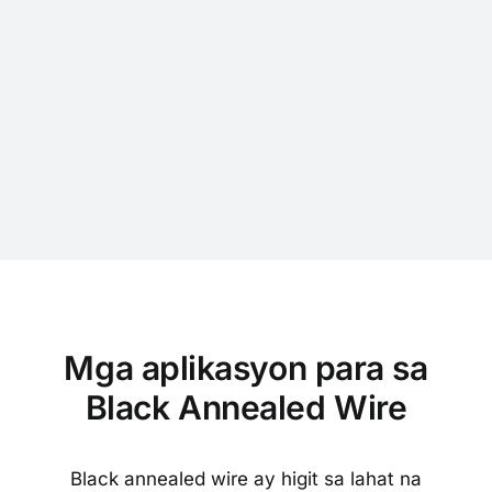
Mga aplikasyon para sa
Black Annealed Wire
Black annealed wire ay higit sa lahat na