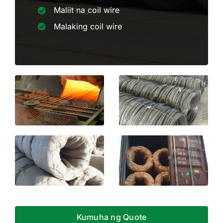
Maliit na coil wire
Malaking coil wire
Kumuha ng Quote