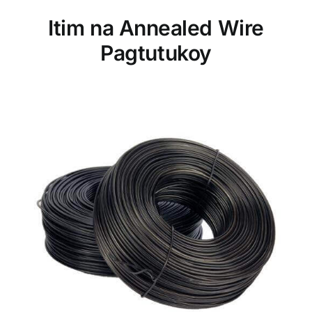
Itim na Annealed Wire
Pagtutukoy