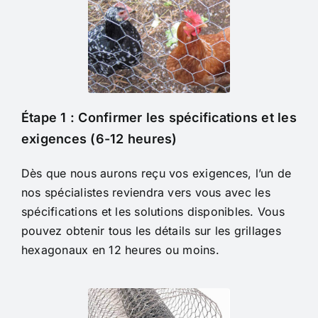
Étape 1 : Confirmer les spécifications et les
exigences (6-12 heures)
Dès que nous aurons reçu vos exigences, l’un de
nos spécialistes reviendra vers vous avec les
spécifications et les solutions disponibles. Vous
pouvez obtenir tous les détails sur les grillages
hexagonaux en 12 heures ou moins.