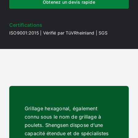
Obtenez un devis rapide
Certifications
ISO9001:2015 | Vérifié par TüVRheinland | SGS
Grillage hexagonal, également
connu sous le nom de grillage à
poulets. Shengsen dispose d’une
capacité étendue et de spécialistes