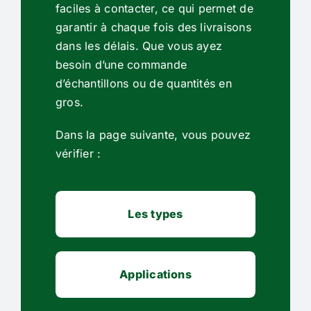
faciles à contacter, ce qui permet de
garantir à chaque fois des livraisons
dans les délais. Que vous ayez
besoin d’une commande
d’échantillons ou de quantités en
gros.
Dans la page suivante, vous pouvez
vérifier :
Les types
Applications