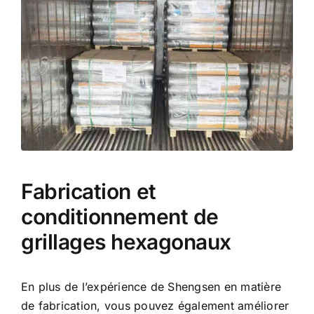
Fabrication et
conditionnement de
grillages hexagonaux
En plus de l’expérience de Shengsen en matière
de fabrication, vous pouvez également améliorer