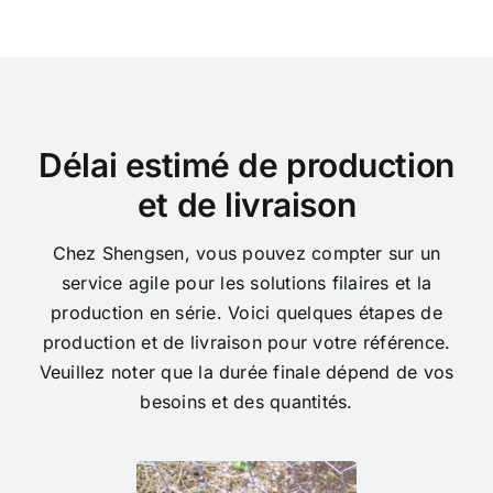
Délai estimé de production
et de livraison
Chez Shengsen, vous pouvez compter sur un
service agile pour les solutions filaires et la
production en série. Voici quelques étapes de
production et de livraison pour votre référence.
Veuillez noter que la durée finale dépend de vos
besoins et des quantités.