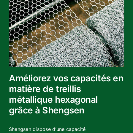
Améliorez vos capacités en
matière de treillis
métallique hexagonal
grâce à Shengsen
Shengsen dispose d’une capacité