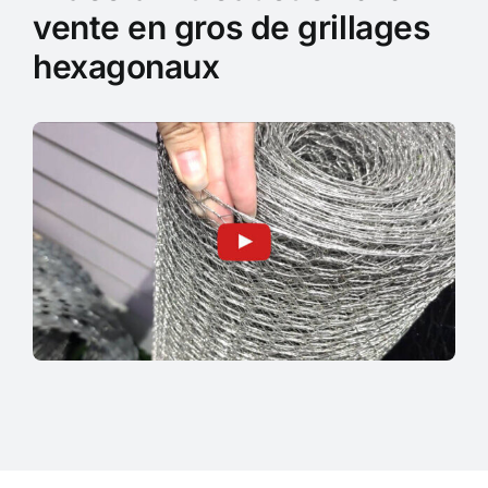
vente en gros de grillages
hexagonaux