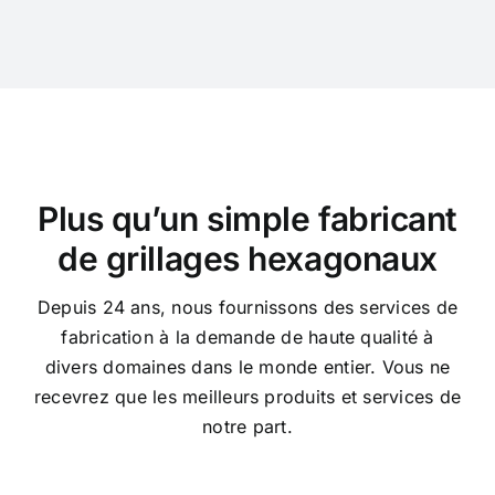
Plus qu’un simple fabricant
de grillages hexagonaux
Depuis 24 ans, nous fournissons des services de
fabrication à la demande de haute qualité à
divers domaines dans le monde entier. Vous ne
recevrez que les meilleurs produits et services de
notre part.