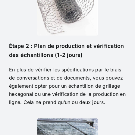
Étape 2 : Plan de production et vérification
des échantillons (1-2 jours)
En plus de vérifier les spécifications par le biais
de conversations et de documents, vous pouvez
également opter pour un échantillon de grillage
hexagonal ou une vérification de la production en
ligne. Cela ne prend qu’un ou deux jours.