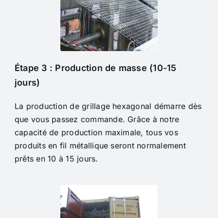
Étape 3 : Production de masse (10-15
jours)
La production de grillage hexagonal démarre dès
que vous passez commande. Grâce à notre
capacité de production maximale, tous vos
produits en fil métallique seront normalement
prêts en 10 à 15 jours.