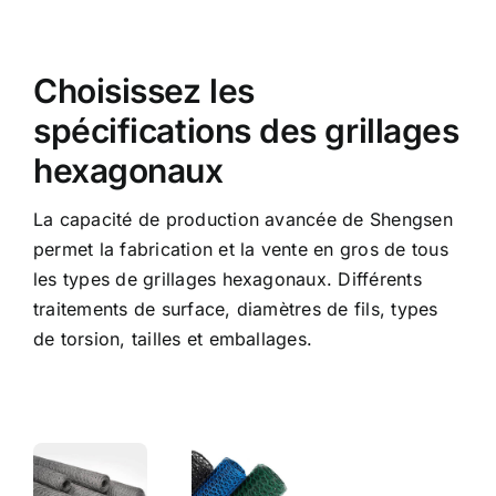
Choisissez les
spécifications des grillages
hexagonaux
La capacité de production avancée de Shengsen
permet la fabrication et la vente en gros de tous
les types de grillages hexagonaux. Différents
traitements de surface, diamètres de fils, types
de torsion, tailles et emballages.