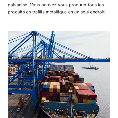
galvanisé. Vous pouvez vous procurer tous les
produits en treillis métallique en un seul endroit.