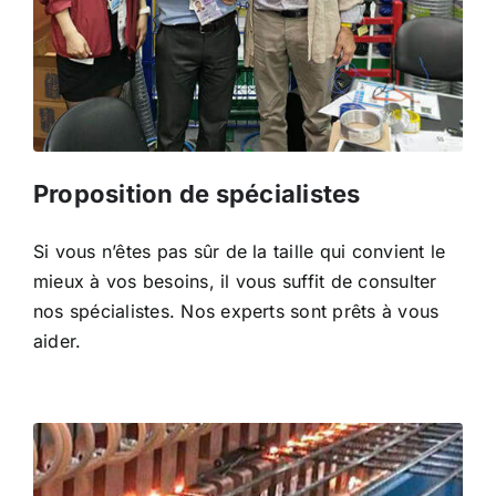
Proposition de spécialistes
Si vous n’êtes pas sûr de la taille qui convient le
mieux à vos besoins, il vous suffit de consulter
nos spécialistes. Nos experts sont prêts à vous
aider.