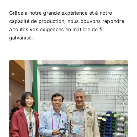
Grâce à notre grande expérience et à notre
capacité de production, nous pouvons répondre
à toutes vos exigences en matière de fil
galvanisé.