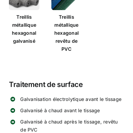
Treillis
Treillis
métallique
métallique
hexagonal
hexagonal
galvanisé
revêtu de
PVC
Traitement de surface
Galvanisation électrolytique avant le tissage
Galvanisé à chaud avant le tissage
Galvanisé à chaud après le tissage, revêtu
de PVC