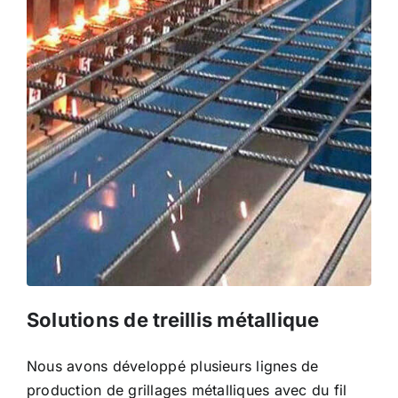
Solutions de treillis métallique
Nous avons développé plusieurs lignes de
production de grillages métalliques avec du fil