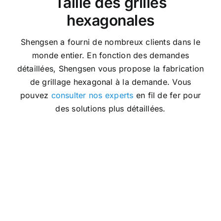
Taille des grilles
hexagonales
Shengsen a fourni de nombreux clients dans le
monde entier. En fonction des demandes
détaillées, Shengsen vous propose la fabrication
de grillage hexagonal à la demande. Vous
pouvez
consulter nos experts
en fil de fer pour
des solutions plus détaillées.