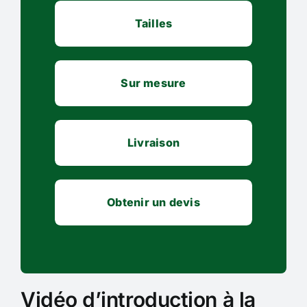
Tailles
Sur mesure
Livraison
Obtenir un devis
Vidéo d’introduction à la