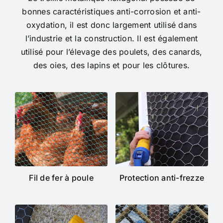
bonnes caractéristiques anti-corrosion et anti-
oxydation, il est donc largement utilisé dans
l’industrie et la construction. Il est également
utilisé pour l’élevage des poulets, des canards,
des oies, des lapins et pour les clôtures.
Fil de fer à poule
Protection anti-frezze