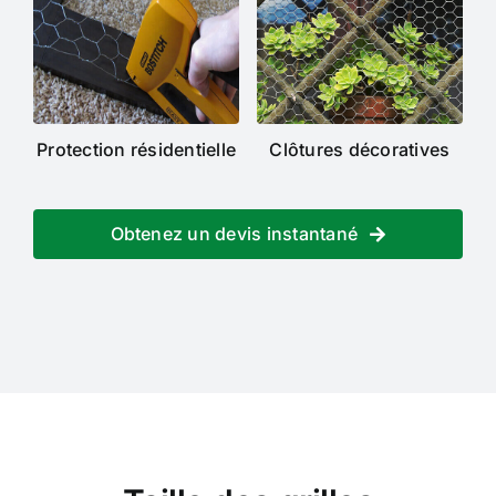
Protection résidentielle
Clôtures décoratives
Obtenez un devis instantané