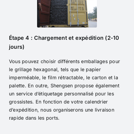
Étape 4 : Chargement et expédition (2-10
jours)
Vous pouvez choisir différents emballages pour
le grillage hexagonal, tels que le papier
imperméable, le film rétractable, le carton et la
palette. En outre, Shengsen propose également
un service d’étiquetage personnalisé pour les
grossistes.
En fonction de votre calendrier
d’expédition, nous organiserons une livraison
rapide dans les ports.