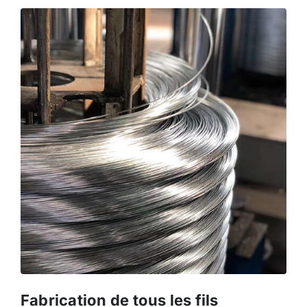
Fabrication de tous les fils