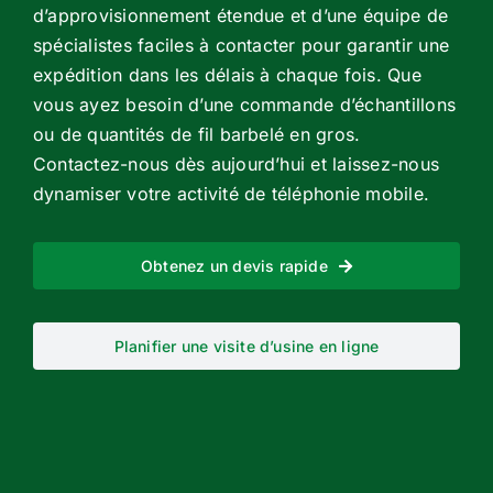
d’approvisionnement étendue et d’une équipe de
spécialistes faciles à contacter pour garantir une
expédition dans les délais à chaque fois. Que
vous ayez besoin d’une commande d’échantillons
ou de quantités de fil barbelé en gros.
Contactez-nous dès aujourd’hui et laissez-nous
dynamiser votre activité de téléphonie mobile.
Obtenez un devis rapide
Planifier une visite d’usine en ligne