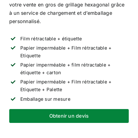
votre vente en gros de grillage hexagonal grâce
à un service de chargement et d’emballage
personnalisé.
Film rétractable + étiquette
Papier imperméable + Film rétractable +
Etiquette
Papier imperméable + film rétractable +
étiquette + carton
Papier imperméable + Film rétractable +
Etiquette + Palette
Emballage sur mesure
Obtenir un devis