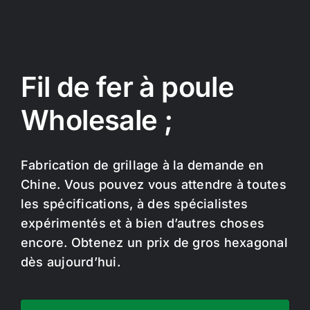
Fil de fer à poule
Wholesale ;
Fabrication de grillage à la demande en
Chine. Vous pouvez vous attendre à toutes
les spécifications, à des spécialistes
expérimentés et à bien d’autres choses
encore. Obtenez un prix de gros hexagonal
dès aujourd’hui.