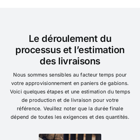
Le déroulement du
processus et l’estimation
des livraisons
Nous sommes sensibles au facteur temps pour
votre approvisionnement en paniers de gabions.
Voici quelques étapes et une estimation du temps
de production et de livraison pour votre
référence. Veuillez noter que la durée finale
dépend de toutes les exigences et des quantités.