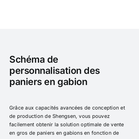
Schéma de
personnalisation des
paniers en gabion
Grâce aux capacités avancées de conception et
de production de Shengsen, vous pouvez
facilement obtenir la solution optimale de vente
en gros de paniers en gabions en fonction de