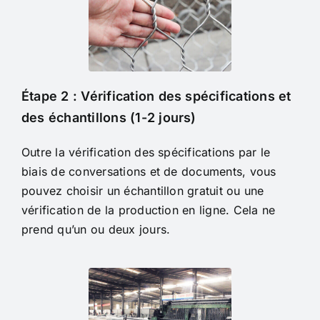
Étape 2 : Vérification des spécifications et
des échantillons (1-2 jours)
Outre la vérification des spécifications par le
biais de conversations et de documents, vous
pouvez choisir un échantillon gratuit ou une
vérification de la production en ligne. Cela ne
prend qu’un ou deux jours.