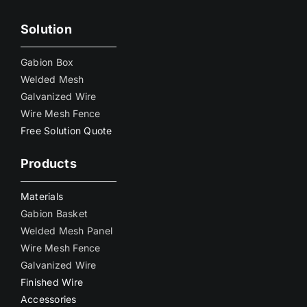
Solution
Gabion Box
Welded Mesh
Galvanized Wire
Wire Mesh Fence
Free Solution Quote
Products
Materials
Gabion Basket
Welded Mesh Panel
Wire Mesh Fence
Galvanized Wire
Finished Wire
Accessories