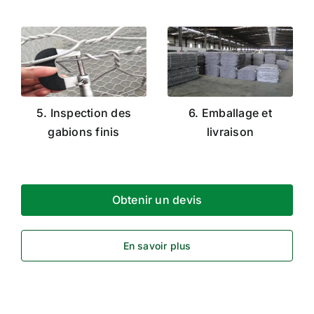
5. Inspection des
6. Emballage et
gabions finis
livraison
Obtenir un devis
En savoir plus