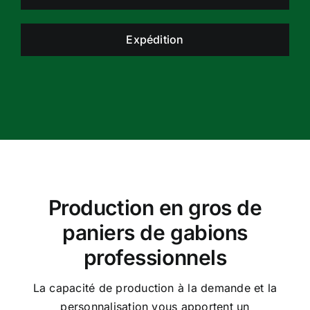
Expédition
Production en gros de
paniers de gabions
professionnels
La capacité de production à la demande et la
personnalisation vous apportent un