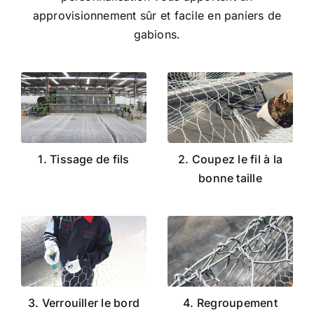
approvisionnement sûr et facile en paniers de
gabions.
1. Tissage de fils
2. Coupez le fil à la
bonne taille
3. Verrouiller le bord
4. Regroupement