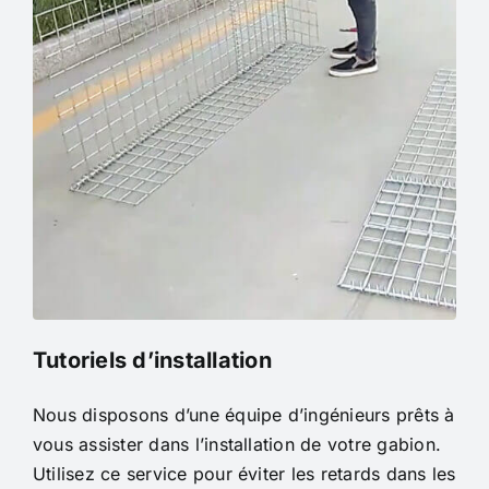
Tutoriels d’installation
Nous disposons d’une équipe d’ingénieurs prêts à
vous assister dans l’installation de votre gabion.
Utilisez ce service pour éviter les retards dans les