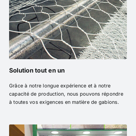
Solution tout en un
Grâce à notre longue expérience et à notre
capacité de production, nous pouvons répondre
à toutes vos exigences en matière de gabions.