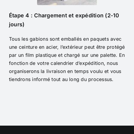
Étape 4 : Chargement et expédition (2-10
jours)
Tous les gabions sont emballés en paquets avec
une ceinture en acier, l’extérieur peut être protégé
par un film plastique et chargé sur une palette. En
fonction de votre calendrier d’expédition, nous
organiserons la livraison en temps voulu et vous
tiendrons informé tout au long du processus.