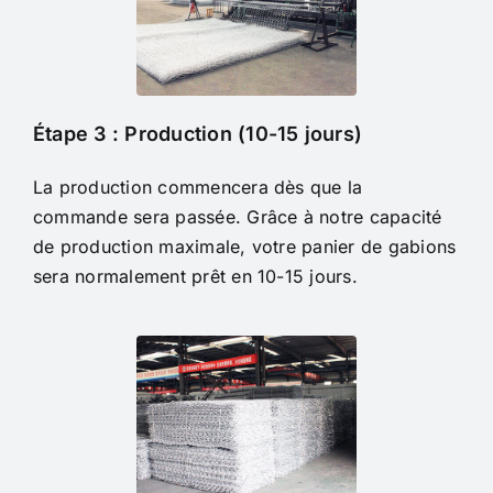
Étape 3 : Production (10-15 jours)
La production commencera dès que la
commande sera passée. Grâce à notre capacité
de production maximale, votre panier de gabions
sera normalement prêt en 10-15 jours.