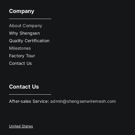
Company
About Company
Why Shengsen
Quality Certification
Milestones
Factory Tour
Contact Us
Contact Us
After-sales Service:
admin@shengsenwiremesh.com
United States