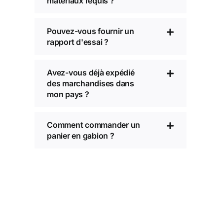
matériaux requis ?
Pouvez-vous fournir un
rapport d'essai ?
Avez-vous déjà expédié
des marchandises dans
mon pays ?
Comment commander un
panier en gabion ?