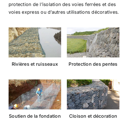
protection de l’isolation des voies ferrées et des
voies express ou d’autres utilisations décoratives.
Rivières et ruisseaux
Protection des pentes
Soutien de la fondation
Cloison et décoration