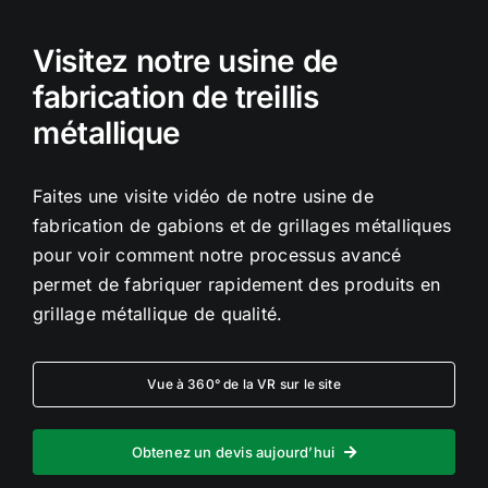
Visitez notre usine de
fabrication de treillis
métallique
Faites une visite vidéo de notre usine de
fabrication de gabions et de grillages métalliques
pour voir comment notre processus avancé
permet de fabriquer rapidement des produits en
grillage métallique de qualité.
Vue à 360° de la VR sur le site
Obtenez un devis aujourd’hui