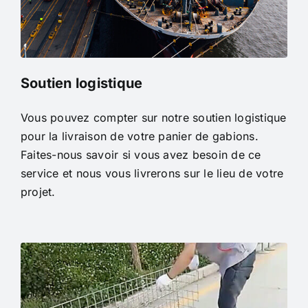
Soutien logistique
Vous pouvez compter sur notre soutien logistique
pour la livraison de votre panier de gabions.
Faites-nous savoir si vous avez besoin de ce
service et nous vous livrerons sur le lieu de votre
projet.