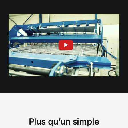
Plus qu’un simple