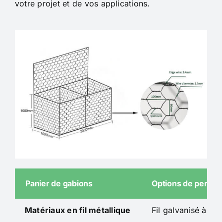
votre projet et de vos applications.
Panier de gabions
Options de person
Matériaux en fil métallique
Fil galvanisé à cha