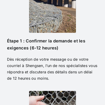
Étape 1 : Confirmer la demande et les
exigences (6-12 heures)
Dès réception de votre message ou de votre
courriel à Shengsen, l’un de nos spécialistes vous
répondra et discutera des détails dans un délai
de 12 heures ou moins.