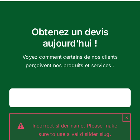
Obtenez un devis
aujourd’hui !
Voyez comment certains de nos clients
perçoivent nos produits et services :
×
Incorrect slider name. Please make
sure to use a valid slider slug.