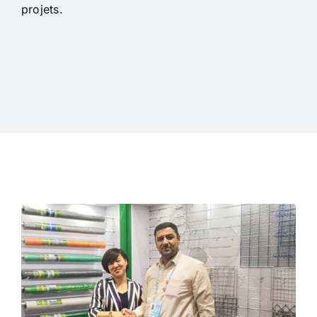
projets.