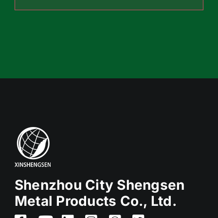
Shenzhou City Shengsen
Metal Products Co., Ltd.