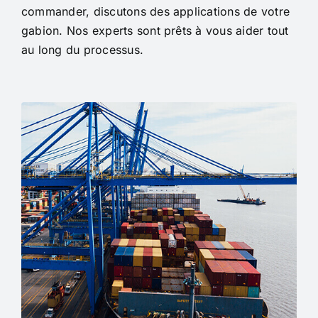
commander, discutons des applications de votre
gabion. Nos experts sont prêts à vous aider tout
au long du processus.