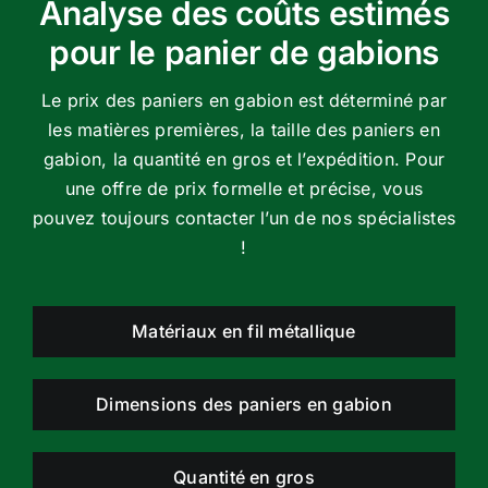
Analyse des coûts estimés
pour le panier de gabions
Le prix des paniers en gabion est déterminé par
les matières premières, la taille des paniers en
gabion, la quantité en gros et l’expédition. Pour
une offre de prix formelle et précise, vous
pouvez toujours contacter l’un de nos spécialistes
!
Matériaux en fil métallique
Dimensions des paniers en gabion
Quantité en gros