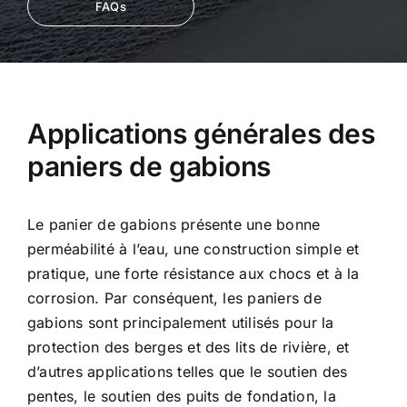
FAQs
Applications générales des
paniers de gabions
Le panier de gabions présente une bonne
perméabilité à l’eau, une construction simple et
pratique, une forte résistance aux chocs et à la
corrosion. Par conséquent, les paniers de
gabions
sont principalement utilisés pour la
protection des berges et des lits de rivière, et
d’autres applications telles que le soutien des
pentes,
le soutien des puits de fondation, la