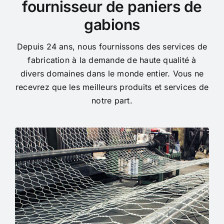
fournisseur de paniers de
gabions
Depuis 24 ans, nous fournissons des services de
fabrication à la demande de haute qualité à
divers domaines dans le monde entier. Vous ne
recevrez que les meilleurs produits et services de
notre part.