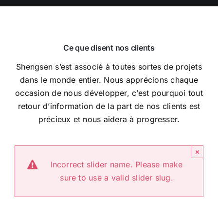
Ce que disent nos clients
Shengsen s’est associé à toutes sortes de projets
dans le monde entier. Nous apprécions chaque
occasion de nous développer, c’est pourquoi tout
retour d’information de la part de nos clients est
précieux et nous aidera à progresser.
×
Incorrect slider name. Please make
sure to use a valid slider slug.