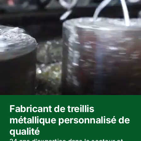
Fabricant de treillis
métallique personnalisé de
qualité