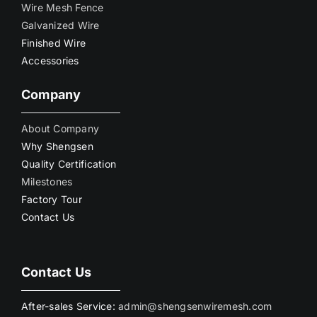
Wire Mesh Fence
Galvanized Wire
Finished Wire
Accessories
Company
About Company
Why Shengsen
Quality Certification
Milestones
Factory Tour
Contact Us
Contact Us
After-sales Service:
admin@shengsenwiremesh.com