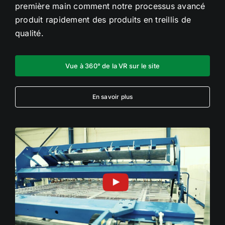
première main comment notre processus avancé
produit rapidement des produits en treillis de
qualité.
Vue à 360° de la VR sur le site
En savoir plus