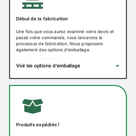
Début de la fabrication
Une fois que vous aurez examiné votre devis et
passé votre commande, nous lancerons le
processus de fabrication. Nous proposons
également des options d’emballage.
Voir les options d'emballage
Produits expédiés !