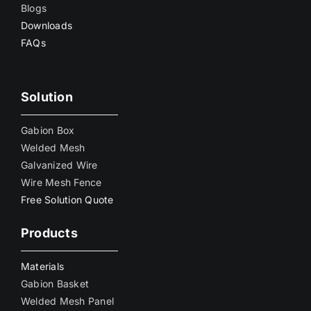
Blogs
Downloads
FAQs
Solution
Gabion Box
Welded Mesh
Galvanized Wire
Wire Mesh Fence
Free Solution Quote
Products
Materials
Gabion Basket
Welded Mesh Panel