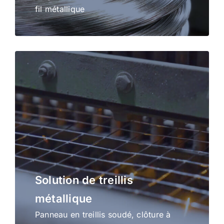
fil métallique
Solution de treillis
métallique
Panneau en treillis soudé, clôture à