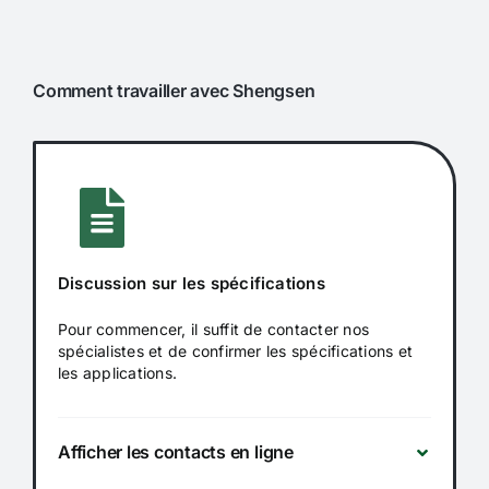
Comment travailler avec Shengsen
Discussion sur les spécifications
Pour commencer, il suffit de contacter nos
spécialistes et de confirmer les spécifications et
les applications.
Afficher les contacts en ligne