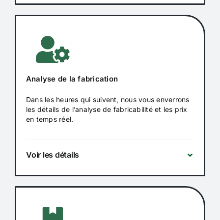
Analyse de la fabrication
Dans les heures qui suivent, nous vous enverrons
les détails de l’analyse de fabricabilité et les prix
en temps réel.
Voir les détails