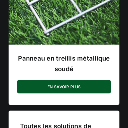
Panneau en treillis métallique
soudé
EN SAVOIR PLUS
Toutes les solutions de