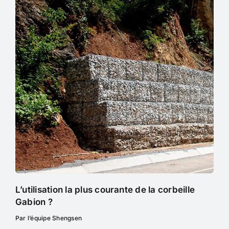
L’utilisation la plus courante de la corbeille
Gabion ?
Par l’équipe Shengsen