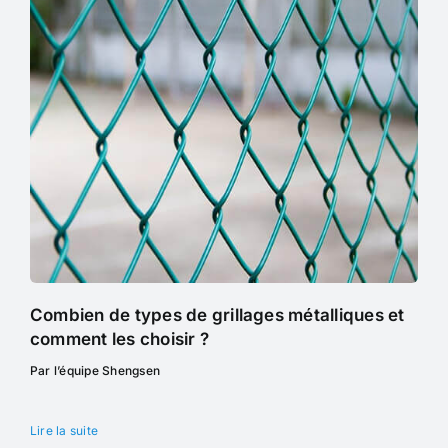
Combien de types de grillages métalliques et
comment les choisir ?
Par l’équipe Shengsen
Lire la suite