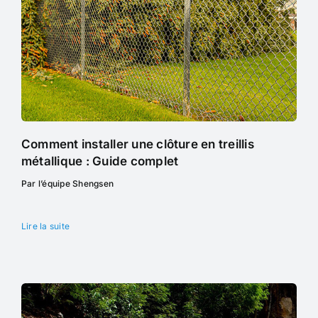
Comment installer une clôture en treillis
métallique : Guide complet
Par l’équipe Shengsen
Lire la suite