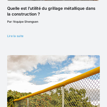
Quelle est l’utilité du grillage métallique dans
la construction ?
Par l’équipe Shengsen
Lire la suite