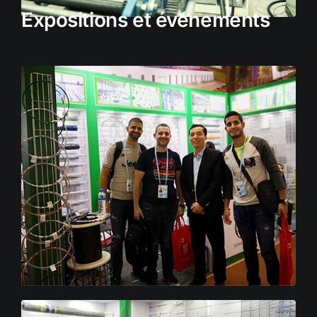
Expositions et événements