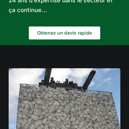
24 ans d’expertise dans le secteur et
ça continue…
Obtenez un devis rapide