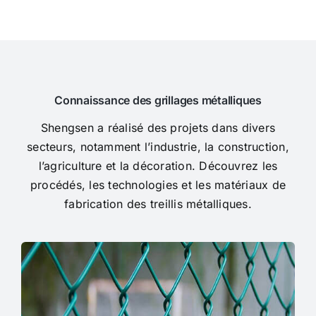
Connaissance des grillages métalliques
Shengsen a réalisé des projets dans divers
secteurs, notamment l’industrie, la construction,
l’agriculture et la décoration. Découvrez les
procédés, les technologies et les matériaux de
fabrication des treillis métalliques.