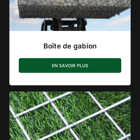
Boîte de gabion
EN SAVOIR PLUS