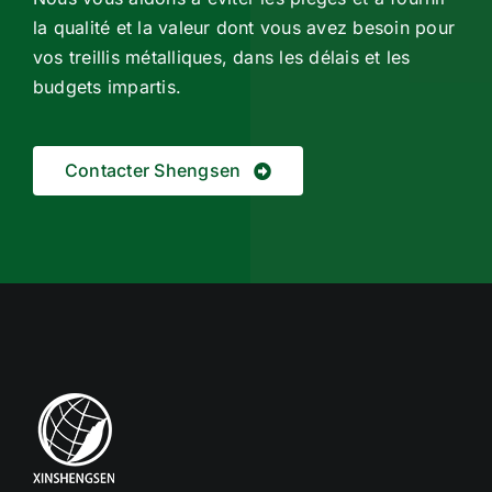
la qualité et la valeur dont vous avez besoin pour
vos treillis métalliques, dans les délais et les
budgets impartis.
Contacter Shengsen