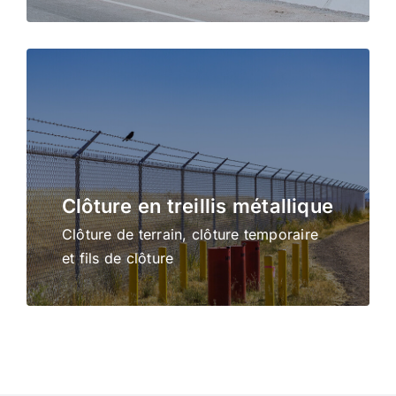
Clôture en treillis métallique
Clôture de terrain, clôture temporaire
et fils de clôture