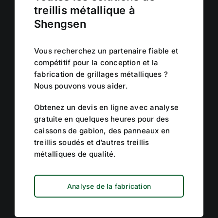
treillis métallique à
Shengsen
Vous recherchez un partenaire fiable et
compétitif pour la conception et la
fabrication de grillages métalliques ?
Nous pouvons vous aider.
Obtenez un devis en ligne avec analyse
gratuite en quelques heures pour des
caissons de gabion, des panneaux en
treillis soudés et d’autres treillis
métalliques de qualité.
Analyse de la fabrication