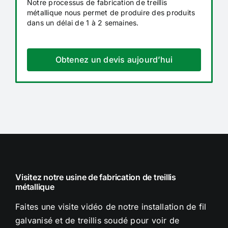
Notre processus de fabrication de treillis
métallique nous permet de produire des produits
dans un délai de 1 à 2 semaines.
Obtenez un devis aujourd’hui
Visitez notre usine de fabrication de treillis
métallique
Faites une visite vidéo de notre installation de fil
galvanisé et de treillis soudé pour voir de