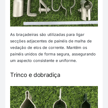
As braçadeiras são utilizadas para ligar
secções adjacentes de painéis de malha de
vedação de elos de corrente. Mantêm os
painéis unidos de forma segura, assegurando
um aspecto consistente e uniforme.
Trinco e dobradiça