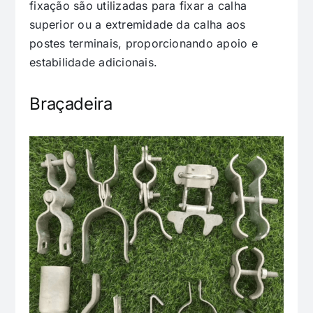
fixação são utilizadas para fixar a calha
superior ou a extremidade da calha aos
postes terminais, proporcionando apoio e
estabilidade adicionais.
Braçadeira