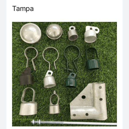
Tampa