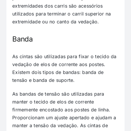
extremidades dos carris são acessórios
utilizados para terminar o carril superior na
extremidade ou no canto da vedação.
Banda
As cintas são utilizadas para fixar o tecido da
vedação de elos de corrente aos postes.
Existem dois tipos de bandas: banda de
tensão e banda de suporte.
As bandas de tensão são utilizadas para
manter o tecido de elos de corrente
firmemente encostado aos postes de linha.
Proporcionam um ajuste apertado e ajudam a
manter a tensão da vedação. As cintas de