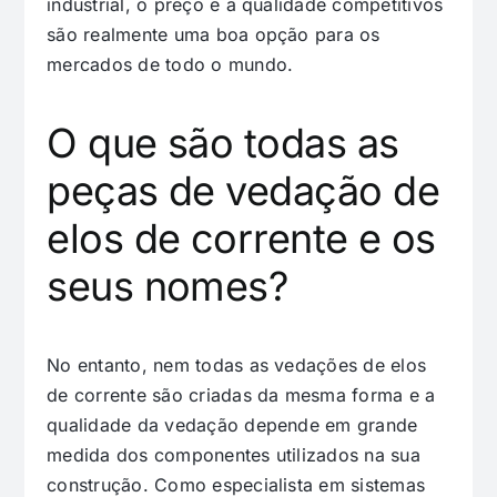
industrial, o preço e a qualidade competitivos
são realmente uma boa opção para os
mercados de todo o mundo.
O que são todas as
peças de vedação de
elos de corrente e os
seus nomes?
No entanto, nem todas as vedações de elos
de corrente são criadas da mesma forma e a
qualidade da vedação depende em grande
medida dos componentes utilizados na sua
construção. Como especialista em sistemas