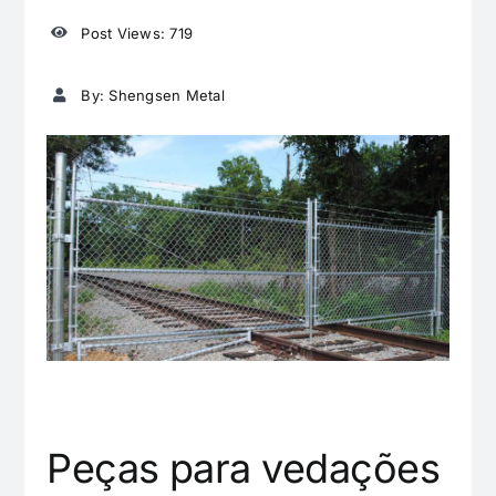
Post Views: 719
By: Shengsen Metal
Peças para vedações