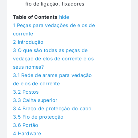
fio de ligação, fixadores
Table of Contents
hide
1
Peças para vedações de elos de
corrente
2
Introdução
3
O que são todas as peças de
vedação de elos de corrente e os
seus nomes?
3.1
Rede de arame para vedação
de elos de corrente
3.2
Postos
3.3
Calha superior
3.4
Braço de protecção do cabo
3.5
Fio de protecção
3.6
Portão
4
Hardware