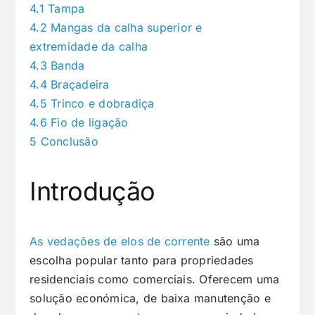
4.1
Tampa
4.2
Mangas da calha superior e
extremidade da calha
4.3
Banda
4.4
Braçadeira
4.5
Trinco e dobradiça
4.6
Fio de ligação
5
Conclusão
Introdução
As vedações de elos de corrente
são uma
escolha popular tanto para propriedades
residenciais como comerciais. Oferecem uma
solução económica, de baixa manutenção e