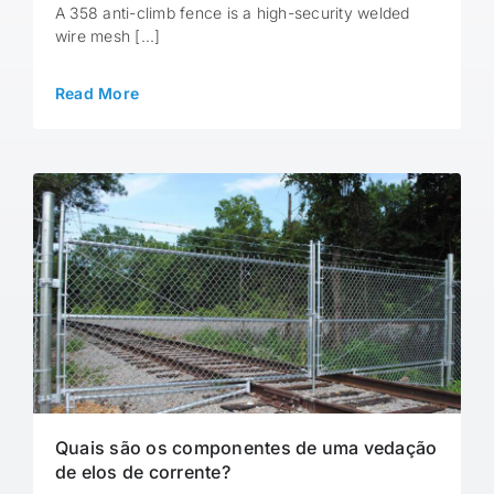
A 358 anti-climb fence is a high-security welded
wire mesh [...]
Read More
Quais são os componentes de uma vedação
de elos de corrente?