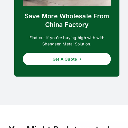
Save More Wholesale From
China Factory
Find out if you're buying high with with
Shengsen Metal Solution.
Get A Quote