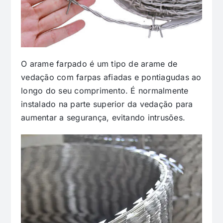
O arame farpado é um tipo de arame de
vedação com farpas afiadas e pontiagudas ao
longo do seu comprimento. É normalmente
instalado na parte superior da vedação para
aumentar a segurança, evitando intrusões.