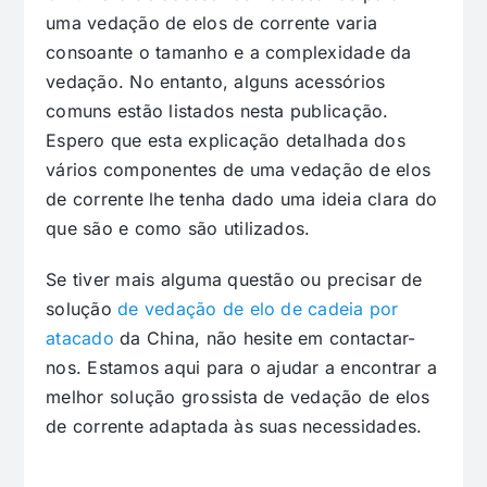
uma vedação de elos de corrente varia
consoante o tamanho e a complexidade da
vedação. No entanto, alguns acessórios
comuns estão listados nesta publicação.
Espero que esta explicação detalhada dos
vários componentes de uma vedação de elos
de corrente lhe tenha dado uma ideia clara do
que são e como são utilizados.
Se tiver mais alguma questão ou precisar de
solução
de vedação de elo de cadeia por
atacado
da China, não hesite em contactar-
nos. Estamos aqui para o ajudar a encontrar a
melhor solução grossista de vedação de elos
de corrente adaptada às suas necessidades.