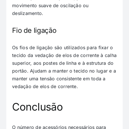
movimento suave de oscilação ou
deslizamento.
Fio de ligação
Os fios de ligação são utilizados para fixar o
tecido da vedação de elos de corrente à calha
superior, aos postes de linha e à estrutura do
portão. Ajudam a manter o tecido no lugar e a
manter uma tensão consistente em toda a
vedação de elos de corrente.
Conclusão
O número de acessórios necessários para