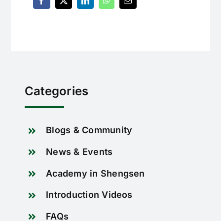
Categories
Blogs & Community
News & Events
Academy in Shengsen
Introduction Videos
FAQs