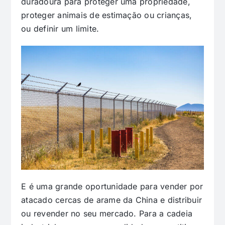
duradoura para proteger uma propriedade,
proteger animais de estimação ou crianças,
ou definir um limite.
E é uma grande oportunidade para vender por
atacado cercas de arame da China e distribuir
ou revender no seu mercado. Para a cadeia