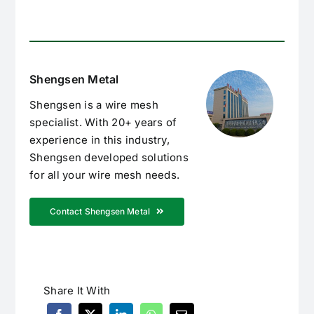
Shengsen Metal
Shengsen is a wire mesh
specialist. With 20+ years of
experience in this industry,
Shengsen developed solutions
for all your wire mesh needs.
Contact Shengsen Metal
Share It With