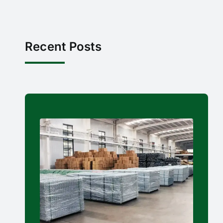
Recent Posts