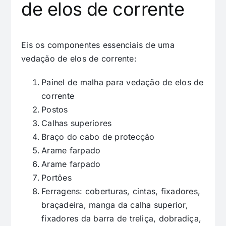
de elos de corrente
Eis os componentes essenciais de uma
vedação de elos de corrente:
Painel de malha para vedação de elos de
corrente
Postos
Calhas superiores
Braço do cabo de protecção
Arame farpado
Arame farpado
Portões
Ferragens: coberturas, cintas, fixadores,
braçadeira, manga da calha superior,
fixadores da barra de treliça, dobradiça,