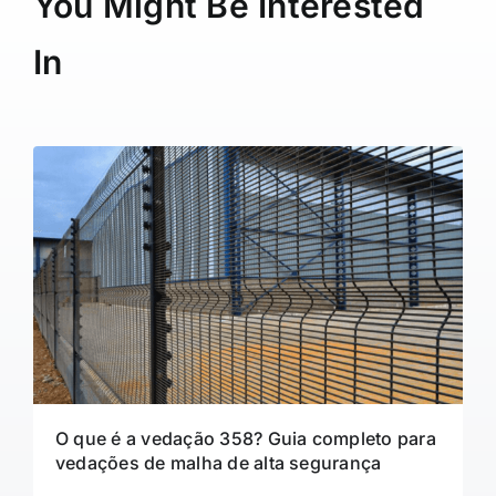
You Might Be Interested
In
O que é a vedação 358? Guia completo para
vedações de malha de alta segurança