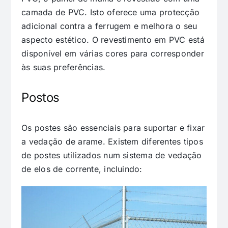
camada de PVC. Isto oferece uma protecção
adicional contra a ferrugem e melhora o seu
aspecto estético. O revestimento em PVC está
disponível em várias cores para corresponder
às suas preferências.
Postos
Os postes são essenciais para suportar e fixar
a vedação de arame. Existem diferentes tipos
de postes utilizados num sistema de vedação
de elos de corrente, incluindo: