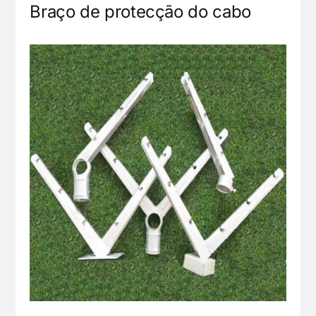
Braço de protecção do cabo