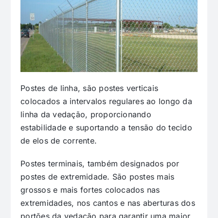
Postes de linha, são postes verticais
colocados a intervalos regulares ao longo da
linha da vedação, proporcionando
estabilidade e suportando a tensão do tecido
de elos de corrente.
Postes terminais, também designados por
postes de extremidade. São postes mais
grossos e mais fortes colocados nas
extremidades, nos cantos e nas aberturas dos
portões da vedação para garantir uma maior