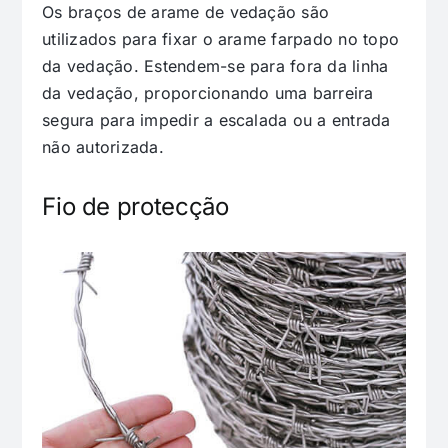
Os braços de arame de vedação são
utilizados para fixar o arame farpado no topo
da vedação. Estendem-se para fora da linha
da vedação, proporcionando uma barreira
segura para impedir a escalada ou a entrada
não autorizada.
Fio de protecção