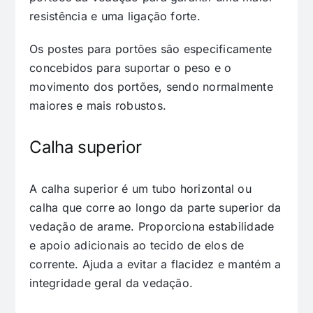
resistência e uma ligação forte.
Os postes para portões são especificamente
concebidos para suportar o peso e o
movimento dos portões, sendo normalmente
maiores e mais robustos.
Calha superior
A calha superior é um tubo horizontal ou
calha que corre ao longo da parte superior da
vedação de arame. Proporciona estabilidade
e apoio adicionais ao tecido de elos de
corrente. Ajuda a evitar a flacidez e mantém a
integridade geral da vedação.