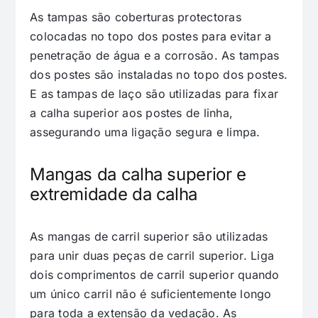
As tampas são coberturas protectoras
colocadas no topo dos postes para evitar a
penetração de água e a corrosão. As tampas
dos postes são instaladas no topo dos postes.
E as tampas de laço são utilizadas para fixar
a calha superior aos postes de linha,
assegurando uma ligação segura e limpa.
Mangas da calha superior e
extremidade da calha
As mangas de carril superior são utilizadas
para unir duas peças de carril superior. Liga
dois comprimentos de carril superior quando
um único carril não é suficientemente longo
para toda a extensão da vedação. As