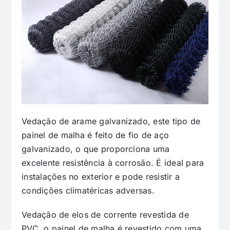
Vedação de arame galvanizado, este tipo de
painel de malha é feito de fio de aço
galvanizado, o que proporciona uma
excelente resistência à corrosão. É ideal para
instalações no exterior e pode resistir a
condições climatéricas adversas.
Vedação de elos de corrente revestida de
PVC, o painel de malha é revestido com uma