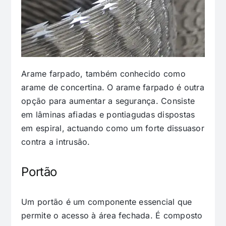
Arame farpado, também conhecido como
arame de concertina. O arame farpado é outra
opção para aumentar a segurança. Consiste
em lâminas afiadas e pontiagudas dispostas
em espiral, actuando como um forte dissuasor
contra a intrusão.
Portão
Um portão é um componente essencial que
permite o acesso à área fechada. É composto