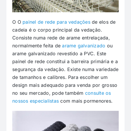
O O
painel de rede para vedações
de elos de
cadeia é o corpo principal da vedação.
Consiste numa rede de arame entrelaçada,
normalmente feita de
arame galvanizado
ou
arame galvanizado revestido a PVC. Este
painel de rede constitui a barreira primária e a
segurança da vedação. Existe numa variedade
de tamanhos e calibres. Para escolher um
design mais adequado para venda por grosso
no seu mercado, pode também
consulte os
nossos especialistas
com mais pormenores.