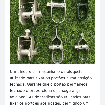
Um trinco é um mecanismo de bloqueio
utilizado para fixar os portões numa posição
fechada. Garante que o portão permanece
fechado e proporciona uma segurança
adicional. As dobradiças são utilizadas para
fixar os portões aos postes, permitindo um