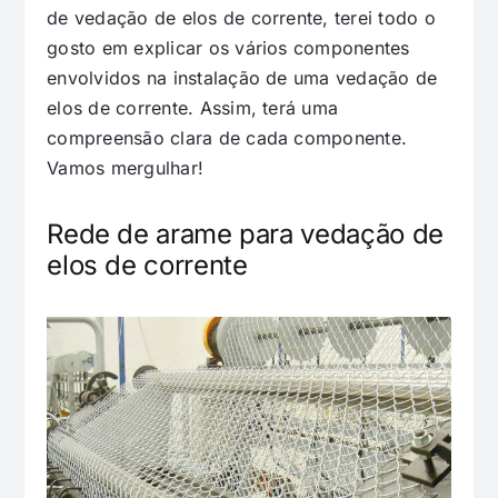
de vedação de elos de corrente, terei todo o
gosto em explicar os vários componentes
envolvidos na instalação de uma vedação de
elos de corrente. Assim, terá uma
compreensão clara de cada componente.
Vamos mergulhar!
Rede de arame para vedação de
elos de corrente