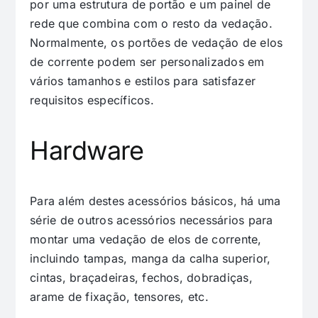
por uma estrutura de portão e um painel de
rede que combina com o resto da vedação.
Normalmente, os portões de vedação de elos
de corrente podem ser personalizados em
vários tamanhos e estilos para satisfazer
requisitos específicos.
Hardware
Para além destes acessórios básicos, há uma
série de outros acessórios necessários para
montar uma vedação de elos de corrente,
incluindo tampas, manga da calha superior,
cintas, braçadeiras, fechos, dobradiças,
arame de fixação, tensores, etc.