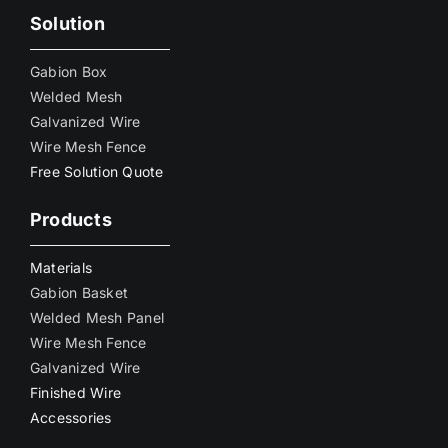
Solution
Gabion Box
Welded Mesh
Galvanized Wire
Wire Mesh Fence
Free Solution Quote
Products
Materials
Gabion Basket
Welded Mesh Panel
Wire Mesh Fence
Galvanized Wire
Finished Wire
Accessories