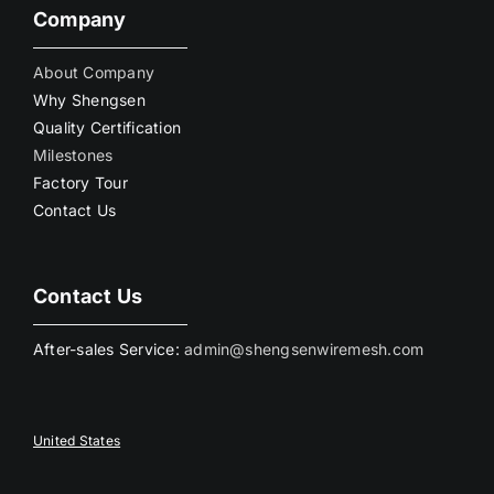
Company
About Company
Why Shengsen
Quality Certification
Milestones
Factory Tour
Contact Us
Contact Us
After-sales Service:
admin@shengsenwiremesh.com
United States