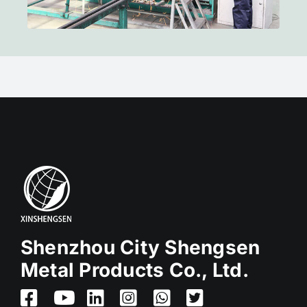
Shenzhou City Shengsen
Metal Products Co., Ltd.