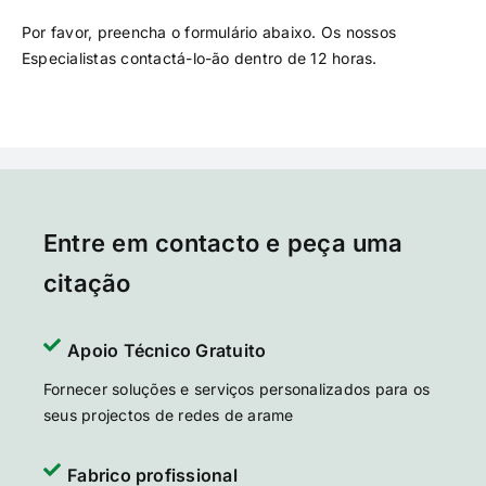
Por favor, preencha o formulário abaixo. Os nossos
Especialistas contactá-lo-ão dentro de 12 horas.
Entre em contacto e peça uma
citação
Apoio Técnico Gratuito
Fornecer soluções e serviços personalizados para os
seus projectos de redes de arame
Fabrico profissional