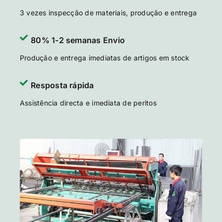
3 vezes inspecção de materiais, produção e entrega
80% 1-2 semanas Envio
Produção e entrega imediatas de artigos em stock
Resposta rápida
Assistência directa e imediata de peritos