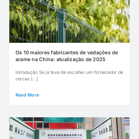
Os 10 maiores fabricantes de vedações de
arame na China: atualização de 2025
Introdução Se já teve de escolher um fornecedor de
cercas [...]
Read More