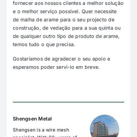
fornecer aos nossos clientes a melhor solução
e o melhor serviço possível. Quer necessite
de malha de arame para o seu projecto de
construção, de vedação para a sua quinta ou
de qualquer outro tipo de produto de arame,
temos tudo o que precisa.
Gostaríamos de agradecer o seu apoio e
esperamos poder servi-lo em breve.
Shengsen Metal
Shengsen is a wire mesh