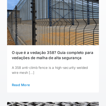
O que é a vedação 358? Guia completo para
vedações de malha de alta segurança
A 358 anti-climb fence is a high-security welded
wire mesh [...]
Read More