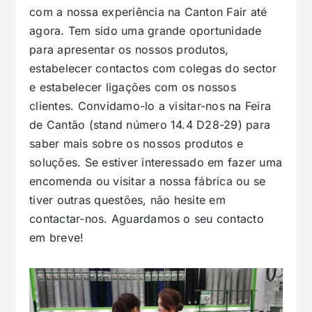
com a nossa experiência na Canton Fair até
agora. Tem sido uma grande oportunidade
para apresentar os nossos produtos,
estabelecer contactos com colegas do sector
e estabelecer ligações com os nossos
clientes. Convidamo-lo a visitar-nos na Feira
de Cantão (stand número 14.4 D28-29) para
saber mais sobre os nossos produtos e
soluções. Se estiver interessado em fazer uma
encomenda ou visitar a nossa fábrica ou se
tiver outras questões, não hesite em
contactar-nos. Aguardamos o seu contacto
em breve!