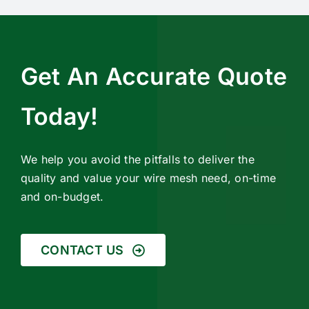
Get An Accurate Quote
Today!
We help you avoid the pitfalls to deliver the
quality and value your wire mesh need, on-time
and on-budget.
CONTACT US