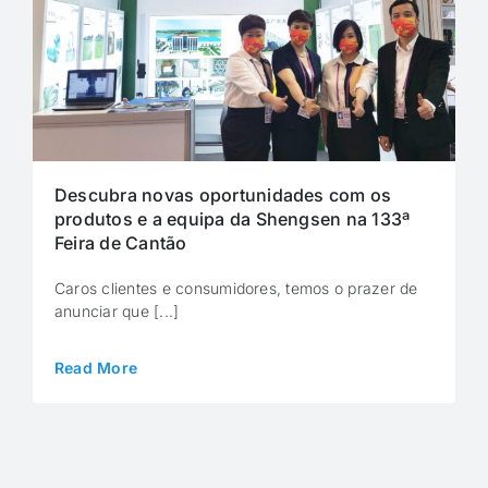
Descubra novas oportunidades com os
produtos e a equipa da Shengsen na 133ª
Feira de Cantão
Caros clientes e consumidores, temos o prazer de
anunciar que [...]
Read More