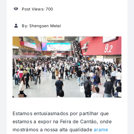
Post Views: 700
By: Shengsen Metal
Estamos entusiasmados por partilhar que
estamos a expor na Feira de Cantão, onde
mostrámos a nossa alta qualidade
arame