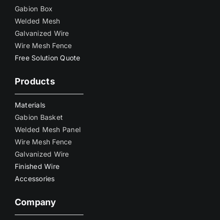
Gabion Box
Welded Mesh
Galvanized Wire
Wire Mesh Fence
Free Solution Quote
Products
Materials
Gabion Basket
Welded Mesh Panel
Wire Mesh Fence
Galvanized Wire
Finished Wire
Accessories
Company