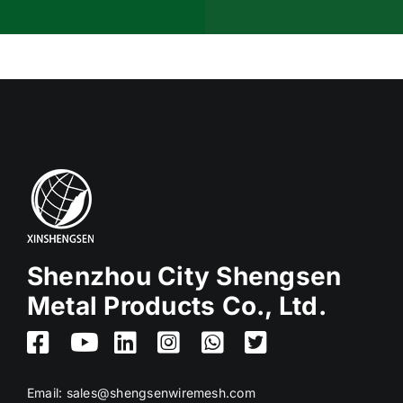
Shenzhou City Shengsen
Metal Products Co., Ltd.
Email:
sales@shengsenwiremesh.com