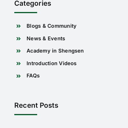
Categories
Blogs & Community
News & Events
Academy in Shengsen
Introduction Videos
FAQs
Recent Posts