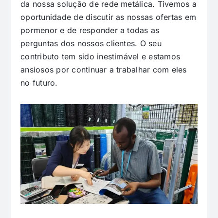
da nossa solução de rede metálica. Tivemos a
oportunidade de discutir as nossas ofertas em
pormenor e de responder a todas as
perguntas dos nossos clientes. O seu
contributo tem sido inestimável e estamos
ansiosos por continuar a trabalhar com eles
no futuro.