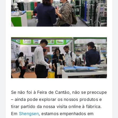
Se não foi à Feira de Cantão, não se preocupe
– ainda pode explorar os nossos produtos e
tirar partido da nossa visita online à fábrica.
Em
Shengsen
, estamos empenhados em