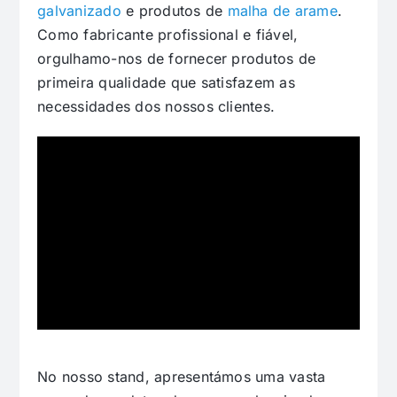
galvanizado
e produtos de
malha de arame
.
Como fabricante profissional e fiável,
orgulhamo-nos de fornecer produtos de
primeira qualidade que satisfazem as
necessidades dos nossos clientes.
No nosso stand, apresentámos uma vasta