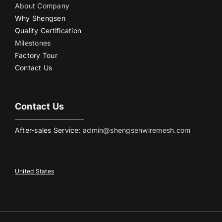
About Company
Why Shengsen
Quality Certification
Milestones
Factory Tour
Contact Us
Contact Us
After-sales Service:
admin@shengsenwiremesh.com
United States