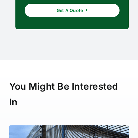
Get A Quote
You Might Be Interested
In