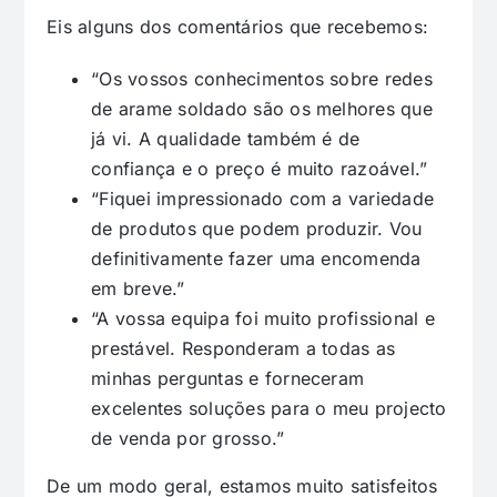
Eis alguns dos comentários que recebemos:
“Os vossos conhecimentos sobre redes
de arame soldado são os melhores que
já vi. A qualidade também é de
confiança e o preço é muito razoável.”
“Fiquei impressionado com a variedade
de produtos que podem produzir. Vou
definitivamente fazer uma encomenda
em breve.”
“A vossa equipa foi muito profissional e
prestável. Responderam a todas as
minhas perguntas e forneceram
excelentes soluções para o meu projecto
de venda por grosso.”
De um modo geral, estamos muito satisfeitos