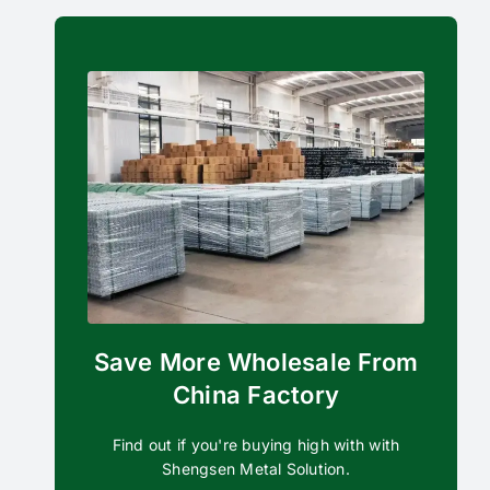
Save More Wholesale From
China Factory
Find out if you're buying high with with
Shengsen Metal Solution.