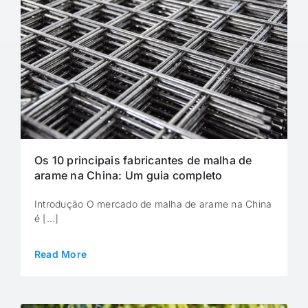
Os 10 principais fabricantes de malha de
arame na China: Um guia completo
Introdução O mercado de malha de arame na China
é [...]
Read More