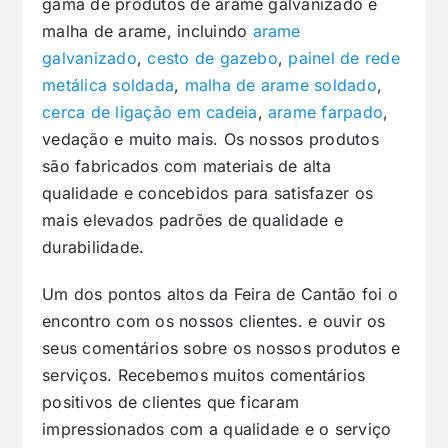
gama de produtos de arame galvanizado e
malha de arame, incluindo
arame
galvanizado
,
cesto de gazebo
,
painel de rede
metálica soldada
,
malha de arame soldado
,
cerca de ligação em cadeia
,
arame farpado
,
vedação e muito mais. Os nossos produtos
são fabricados com materiais de alta
qualidade e concebidos para satisfazer os
mais elevados padrões de qualidade e
durabilidade.
Um dos pontos altos da Feira de Cantão foi o
encontro com os nossos clientes. e ouvir os
seus comentários sobre os nossos produtos e
serviços. Recebemos muitos comentários
positivos de clientes que ficaram
impressionados com a qualidade e o serviço