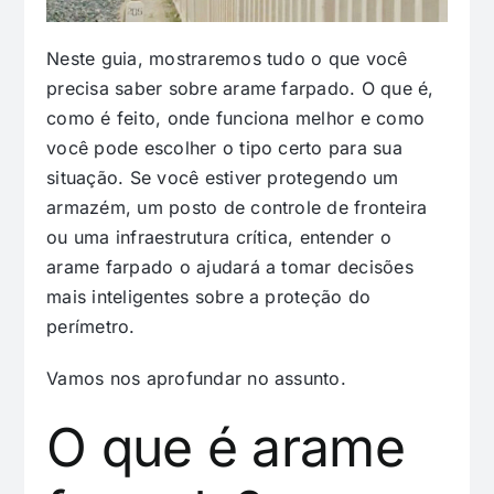
Neste guia, mostraremos tudo o que você
precisa saber sobre arame farpado. O que é,
como é feito, onde funciona melhor e como
você pode escolher o tipo certo para sua
situação. Se você estiver protegendo um
armazém, um posto de controle de fronteira
ou uma infraestrutura crítica, entender o
arame farpado o ajudará a tomar decisões
mais inteligentes sobre a proteção do
perímetro.
Vamos nos aprofundar no assunto.
O que é arame