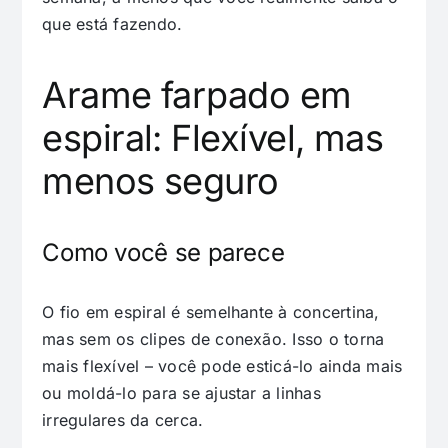
que está fazendo.
Arame farpado em
espiral: Flexível, mas
menos seguro
Como você se parece
O fio em espiral é semelhante à concertina,
mas sem os clipes de conexão. Isso o torna
mais flexível – você pode esticá-lo ainda mais
ou moldá-lo para se ajustar a linhas
irregulares da cerca.