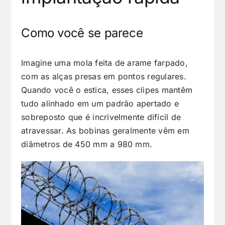
Como você se parece
Imagine uma mola feita de arame farpado,
com as alças presas em pontos regulares.
Quando você o estica, esses clipes mantêm
tudo alinhado em um padrão apertado e
sobreposto que é incrivelmente difícil de
atravessar. As bobinas geralmente vêm em
diâmetros de 450 mm a 980 mm.