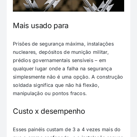
Mais usado para
Prisões de segurança máxima, instalações
nucleares, depósitos de munição militar,
prédios governamentais sensíveis – em
qualquer lugar onde a falha na segurança
simplesmente não é uma opção. A construção
soldada significa que não há flexão,
manipulação ou pontos fracos.
Custo x desempenho
Esses painéis custam de 3 a 4 vezes mais do