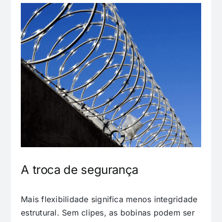
A troca de segurança
Mais flexibilidade significa menos integridade
estrutural. Sem clipes, as bobinas podem ser