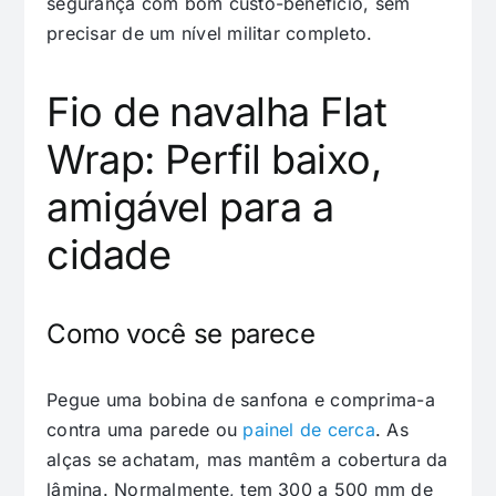
segurança com bom custo-benefício, sem
precisar de um nível militar completo.
Fio de navalha Flat
Wrap: Perfil baixo,
amigável para a
cidade
Como você se parece
Pegue uma bobina de sanfona e comprima-a
contra uma parede ou
painel de cerca
. As
alças se achatam, mas mantêm a cobertura da
lâmina. Normalmente, tem 300 a 500 mm de