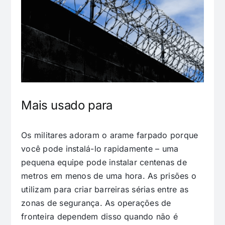
Mais usado para
Os militares adoram o arame farpado porque
você pode instalá-lo rapidamente – uma
pequena equipe pode instalar centenas de
metros em menos de uma hora. As prisões o
utilizam para criar barreiras sérias entre as
zonas de segurança. As operações de
fronteira dependem disso quando não é