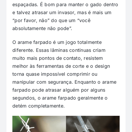
espaçadas. É bom para manter o gado dentro
e talvez atrasar um invasor, mas é mais um
“por favor, não” do que um “você
absolutamente não pode”.
O arame farpado é um jogo totalmente
diferente. Essas lâminas contínuas criam
muito mais pontos de contato, resistem
melhor às ferramentas de corte e o design
torna quase impossível comprimir ou
manipular com segurança. Enquanto o arame
farpado pode atrasar alguém por alguns
segundos, o arame farpado geralmente o
detém completamente.