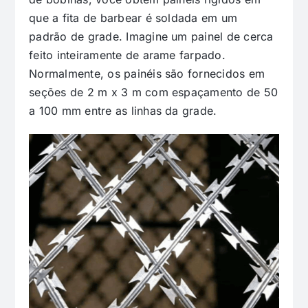
que a fita de barbear é soldada em um
padrão de grade. Imagine um painel de cerca
feito inteiramente de arame farpado.
Normalmente, os painéis são fornecidos em
seções de 2 m x 3 m com espaçamento de 50
a 100 mm entre as linhas da grade.