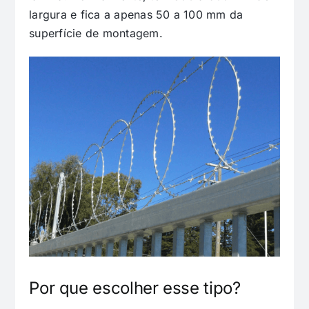
largura e fica a apenas 50 a 100 mm da
superfície de montagem.
Por que escolher esse tipo?