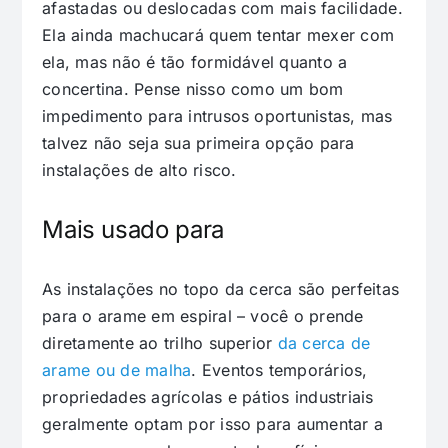
afastadas ou deslocadas com mais facilidade.
Ela ainda machucará quem tentar mexer com
ela, mas não é tão formidável quanto a
concertina. Pense nisso como um bom
impedimento para intrusos oportunistas, mas
talvez não seja sua primeira opção para
instalações de alto risco.
Mais usado para
As instalações no topo da cerca são perfeitas
para o arame em espiral – você o prende
diretamente ao trilho superior
da cerca de
arame ou de malha
. Eventos temporários,
propriedades agrícolas e pátios industriais
geralmente optam por isso para aumentar a