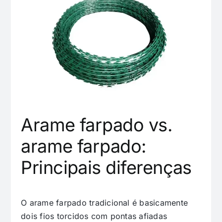
Arame farpado vs.
arame farpado:
Principais diferenças
O arame farpado tradicional é basicamente
dois fios torcidos com pontas afiadas