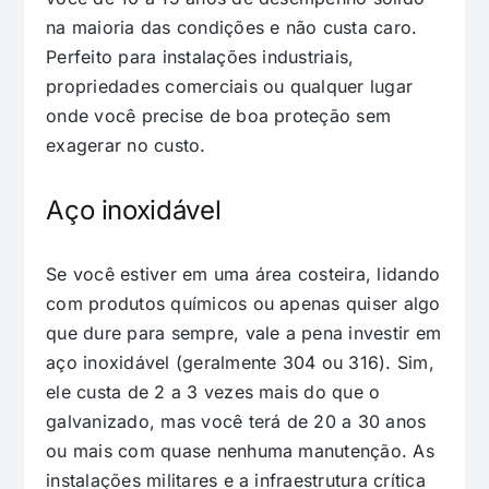
na maioria das condições e não custa caro.
Perfeito para instalações industriais,
propriedades comerciais ou qualquer lugar
onde você precise de boa proteção sem
exagerar no custo.
Aço inoxidável
Se você estiver em uma área costeira, lidando
com produtos químicos ou apenas quiser algo
que dure para sempre, vale a pena investir em
aço inoxidável (geralmente 304 ou 316). Sim,
ele custa de 2 a 3 vezes mais do que o
galvanizado, mas você terá de 20 a 30 anos
ou mais com quase nenhuma manutenção. As
instalações militares e a infraestrutura crítica