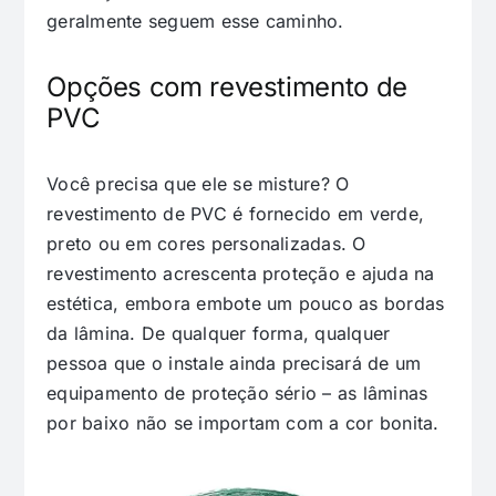
geralmente seguem esse caminho.
Opções com revestimento de
PVC
Você precisa que ele se misture? O
revestimento de PVC é fornecido em verde,
preto ou em cores personalizadas. O
revestimento acrescenta proteção e ajuda na
estética, embora embote um pouco as bordas
da lâmina. De qualquer forma, qualquer
pessoa que o instale ainda precisará de um
equipamento de proteção sério – as lâminas
por baixo não se importam com a cor bonita.