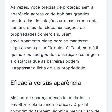
Às vezes, você precisa de proteção sem a
aparência agressiva de bobinas grandes
penduradas. Instalações urbanas, como data
centers, sites de telecomunicações ou
propriedades comerciais, usam
envelopamento plano para se manterem
seguras sem gritar “fortaleza”. Também é útil
quando os códigos de construção restringem
a distância que as barreiras podem
ultrapassar a linha de sua propriedade.
Eficácia versus aparência
Mesmo que pareça menos intimidador, o
envoltório plano ainda é eficaz. O perfil
comprimido também significa menos risco de