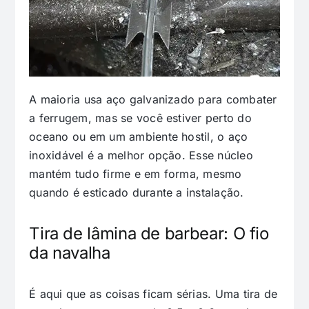
A maioria usa aço galvanizado para combater
a ferrugem, mas se você estiver perto do
oceano ou em um ambiente hostil, o aço
inoxidável é a melhor opção. Esse núcleo
mantém tudo firme e em forma, mesmo
quando é esticado durante a instalação.
Tira de lâmina de barbear: O fio
da navalha
É aqui que as coisas ficam sérias. Uma tira de