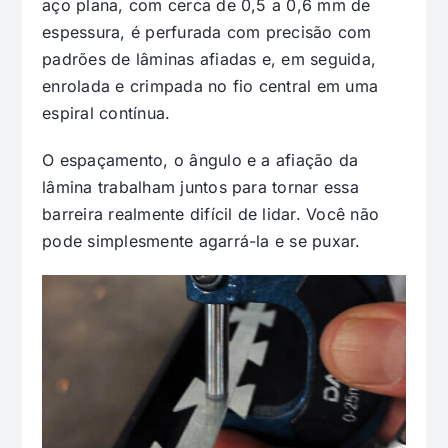
aço plana, com cerca de 0,5 a 0,6 mm de
espessura, é perfurada com precisão com
padrões de lâminas afiadas e, em seguida,
enrolada e crimpada no fio central em uma
espiral contínua.
O espaçamento, o ângulo e a afiação da
lâmina trabalham juntos para tornar essa
barreira realmente difícil de lidar. Você não
pode simplesmente agarrá-la e se puxar.