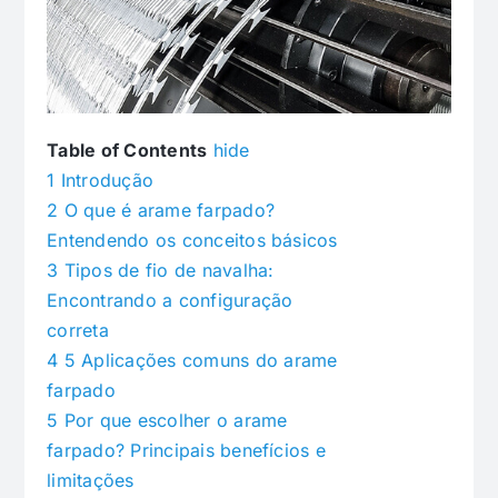
Table of Contents
hide
1
Introdução
2
O que é arame farpado?
Entendendo os conceitos básicos
3
Tipos de fio de navalha:
Encontrando a configuração
correta
4
5 Aplicações comuns do arame
farpado
5
Por que escolher o arame
farpado? Principais benefícios e
limitações