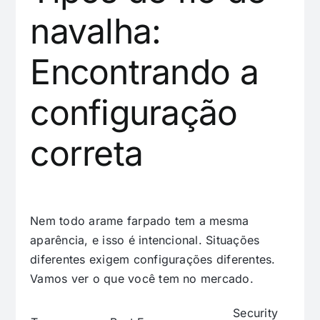
navalha:
Encontrando a
configuração
correta
Nem todo arame farpado tem a mesma
aparência, e isso é intencional. Situações
diferentes exigem configurações diferentes.
Vamos ver o que você tem no mercado.
Security