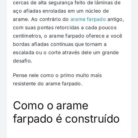
cercas de alta segurança feito de lâminas de
aço afiadas enroladas em um núcleo de
arame. Ao contrário do
arame farpado
antigo,
com suas pontas retorcidas a cada poucos
centímetros, o arame farpado oferece a você
bordas afiadas contínuas que tornam a
escalada ou o corte através dele um grande
desafio.
Pense nele como o primo muito mais
resistente do arame farpado.
Como o arame
farpado é construído