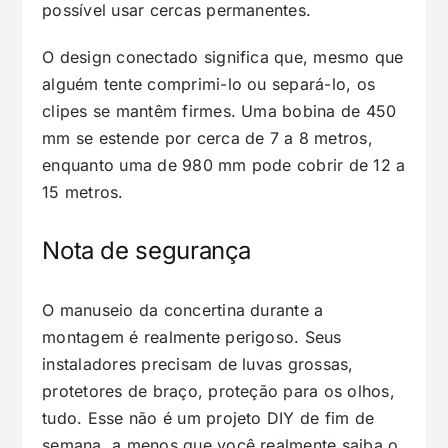
possível usar cercas permanentes.
O design conectado significa que, mesmo que
alguém tente comprimi-lo ou separá-lo, os
clipes se mantêm firmes. Uma bobina de 450
mm se estende por cerca de 7 a 8 metros,
enquanto uma de 980 mm pode cobrir de 12 a
15 metros.
Nota de segurança
O manuseio da concertina durante a
montagem é realmente perigoso. Seus
instaladores precisam de luvas grossas,
protetores de braço, proteção para os olhos,
tudo. Esse não é um projeto DIY de fim de
semana, a menos que você realmente saiba o