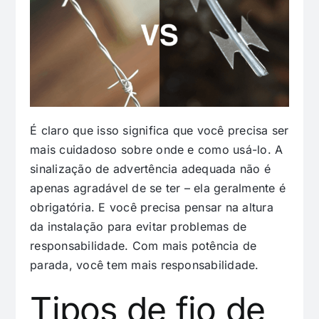
É claro que isso significa que você precisa ser
mais cuidadoso sobre onde e como usá-lo. A
sinalização de advertência adequada não é
apenas agradável de se ter – ela geralmente é
obrigatória. E você precisa pensar na altura
da instalação para evitar problemas de
responsabilidade. Com mais potência de
parada, você tem mais responsabilidade.
Tipos de fio de