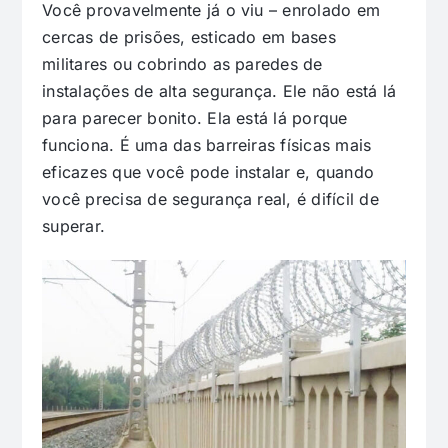
Você provavelmente já o viu – enrolado em
cercas de prisões, esticado em bases
militares ou cobrindo as paredes de
instalações de alta segurança. Ele não está lá
para parecer bonito. Ela está lá porque
funciona. É uma das barreiras físicas mais
eficazes que você pode instalar e, quando
você precisa de segurança real, é difícil de
superar.