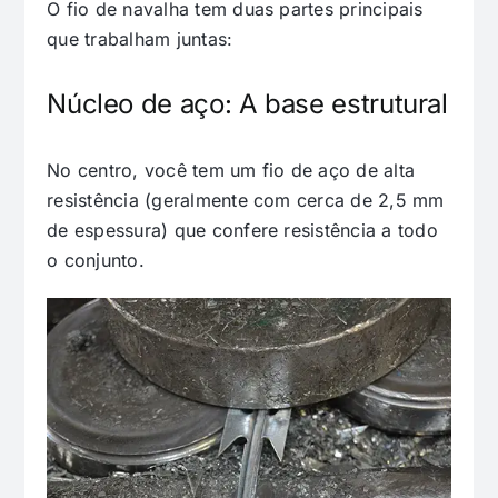
O fio de navalha tem duas partes principais
que trabalham juntas:
Núcleo de aço: A base estrutural
No centro, você tem um fio de aço de alta
resistência (geralmente com cerca de 2,5 mm
de espessura) que confere resistência a todo
o conjunto.