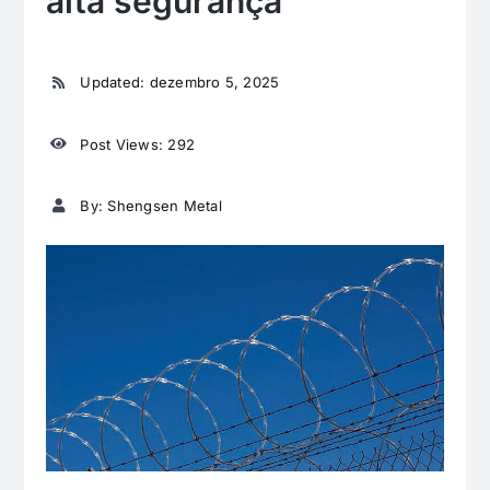
alta segurança
Updated: dezembro 5, 2025
Post Views: 292
By: Shengsen Metal