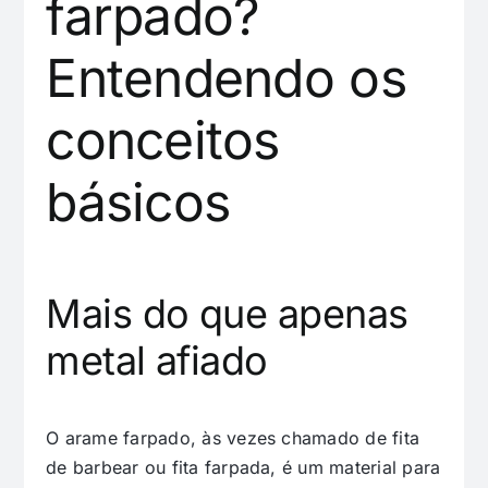
farpado?
Entendendo os
conceitos
básicos
Mais do que apenas
metal afiado
O arame farpado, às vezes chamado de fita
de barbear ou fita farpada, é um material para