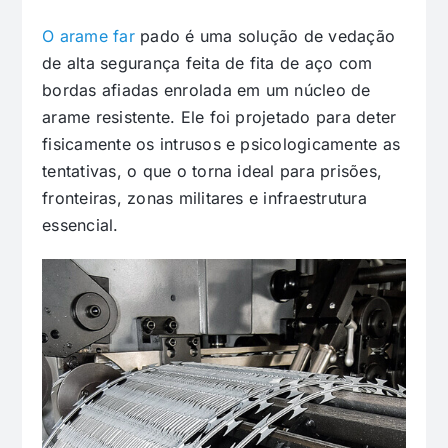
O arame far
pado é uma solução de vedação
de alta segurança feita de fita de aço com
bordas afiadas enrolada em um núcleo de
arame resistente. Ele foi projetado para deter
fisicamente os intrusos e psicologicamente as
tentativas, o que o torna ideal para prisões,
fronteiras, zonas militares e infraestrutura
essencial.