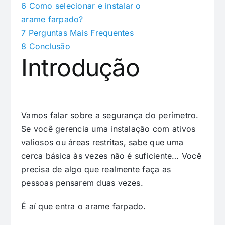
6
Como selecionar e instalar o
arame farpado?
7
Perguntas Mais Frequentes
8
Conclusão
Introdução
Vamos falar sobre a segurança do perímetro.
Se você gerencia uma instalação com ativos
valiosos ou áreas restritas, sabe que uma
cerca básica às vezes não é suficiente… Você
precisa de algo que realmente faça as
pessoas pensarem duas vezes.
É aí que entra o arame farpado.