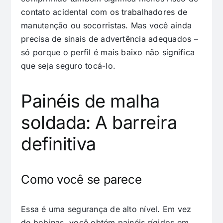
contato acidental com os trabalhadores de
manutenção ou socorristas. Mas você ainda
precisa de sinais de advertência adequados –
só porque o perfil é mais baixo não significa
que seja seguro tocá-lo.
Painéis de malha
soldada: A barreira
definitiva
Como você se parece
Essa é uma segurança de alto nível. Em vez
de bobinas, você obtém painéis rígidos em