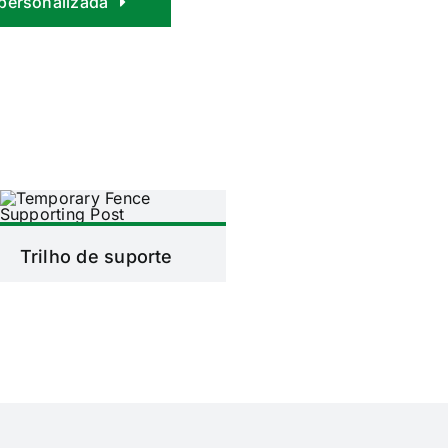
personalizada
Trilho de suporte