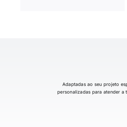
Adaptadas ao seu projeto es
personalizadas para atender a 