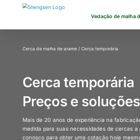
Skip
to
Vedação de malha 
content
Cerca de malha de arame
/ Cerca temporária
Cerca temporária
Preços e soluções
Mais de 20 anos de experiência na fabricaçã
medida para suas necessidades de cercas a p
conosco para obter uma cotação hoje mesm