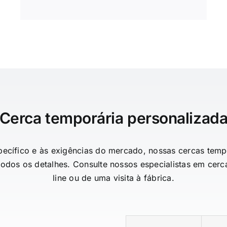
Cerca temporária personalizad
pecífico e às exigências do mercado, nossas cercas temp
todos os detalhes. Consulte nossos especialistas em cer
line ou de uma visita à fábrica.