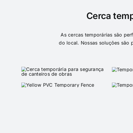
Cerca temp
As cercas temporárias são perf
do local. Nossas soluções são p