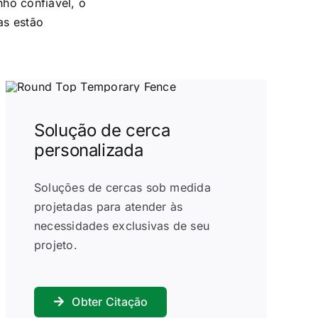
ho confiável, o
as estão
Solução de cerca
personalizada
Soluções de cercas sob medida
projetadas para atender às
necessidades exclusivas de seu
projeto.
Obter Citação