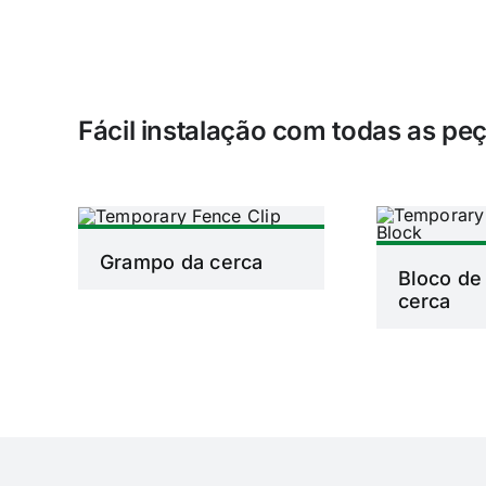
Fácil instalação com todas as pe
Grampo da cerca
Bloco de
cerca