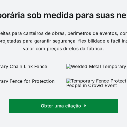
orária sob medida para suas n
eitas para canteiros de obras, perímetros de eventos, co
rojetadas para garantir segurança, flexibilidade e fácil i
valor com preços diretos da fábrica.
Obter uma citação