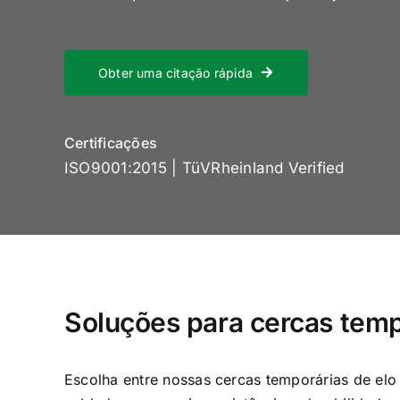
Obter uma citação rápida
Certificações
ISO9001:2015 | TüVRheinland Verified
Soluções para cercas temp
Escolha entre nossas cercas temporárias de elo 