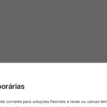
orárias
de corrente para soluções flexíveis e leves ou cercas te