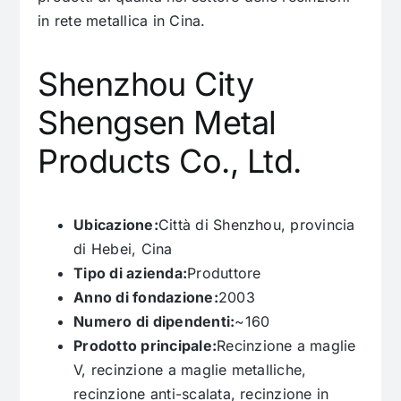
in rete metallica in Cina.
Shenzhou City
Shengsen Metal
Products Co., Ltd.
Ubicazione:
Città di Shenzhou, provincia
di Hebei, Cina
Tipo di azienda:
Produttore
Anno di fondazione:
2003
Numero di dipendenti:
~160
Prodotto principale:
Recinzione a maglie
V, recinzione a maglie metalliche,
recinzione anti-scalata, recinzione in