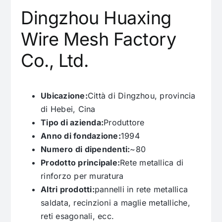
Dingzhou Huaxing
Wire Mesh Factory
Co., Ltd.
Ubicazione:
Città di Dingzhou, provincia
di Hebei, Cina
Tipo di azienda:
Produttore
Anno di fondazione:
1994
Numero di dipendenti:
~80
Prodotto principale:
Rete metallica di
rinforzo per muratura
Altri prodotti:
pannelli in rete metallica
saldata, recinzioni a maglie metalliche,
reti esagonali, ecc.