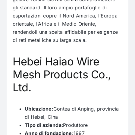
gli standard. Il loro ampio portafoglio di
esportazioni copre il Nord America, l’Europa
orientale, l’Africa e il Medio Oriente,
rendendoli una scelta affidabile per esigenze
di reti metalliche su larga scala.
Hebei Haiao Wire
Mesh Products Co.,
Ltd.
Ubicazione:
Contea di Anping, provincia
di Hebei, Cina
Tipo di azienda:
Produttore
Anno di fondazione:
1997