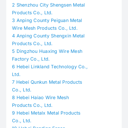
2
Shenzhou City Shengsen Metal
Products Co., Ltd.
3
Anping County Peiguan Metal
Wire Mesh Products Co., Ltd.
4
Anping County Shengxin Metal
Products Co., Ltd.
5
Dingzhou Huaxing Wire Mesh
Factory Co., Ltd.
6
Hebei Linkland Technology Co.,
Ltd.
7
Hebei Qunkun Metal Products
Co., Ltd.
8
Hebei Haiao Wire Mesh
Products Co., Ltd.
9
Hebei Metalx Metal Products
Co., Ltd.