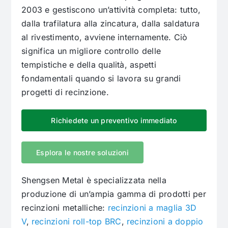
2003 e gestiscono un’attività completa: tutto,
dalla trafilatura alla zincatura, dalla saldatura
al rivestimento, avviene internamente. Ciò
significa un migliore controllo delle
tempistiche e della qualità, aspetti
fondamentali quando si lavora su grandi
progetti di recinzione.
Richiedete un preventivo immediato
Esplora le nostre soluzioni
Shengsen Metal è specializzata nella
produzione di un’ampia gamma di prodotti per
recinzioni metalliche:
recinzioni a maglia 3D
V
,
recinzioni roll-top BRC
,
recinzioni a doppio