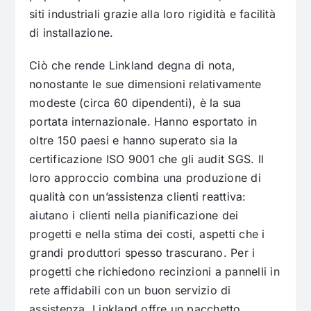
siti industriali grazie alla loro rigidità e facilità
di installazione.
Ciò che rende Linkland degna di nota,
nonostante le sue dimensioni relativamente
modeste (circa 60 dipendenti), è la sua
portata internazionale. Hanno esportato in
oltre 150 paesi e hanno superato sia la
certificazione ISO 9001 che gli audit SGS. Il
loro approccio combina una produzione di
qualità con un’assistenza clienti reattiva:
aiutano i clienti nella pianificazione dei
progetti e nella stima dei costi, aspetti che i
grandi produttori spesso trascurano. Per i
progetti che richiedono recinzioni a pannelli in
rete affidabili con un buon servizio di
assistenza, Linkland offre un pacchetto