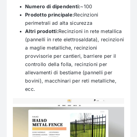
Numero di dipendenti:
~100
Prodotto principale:
Recinzioni
perimetrali ad alta sicurezza
Altri prodotti:
Recinzioni in rete metallica
(pannelli in rete elettrosaldata), recinzioni
a maglie metalliche, recinzioni
provvisorie per cantieri, barriere per il
controllo della folla, recinzioni per
allevamenti di bestiame (pannelli per
bovini), macchinari per reti metalliche,
ecc.