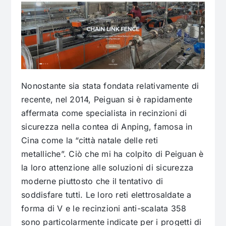
Nonostante sia stata fondata relativamente di
recente, nel 2014, Peiguan si è rapidamente
affermata come specialista in recinzioni di
sicurezza nella contea di Anping, famosa in
Cina come la “città natale delle reti
metalliche”. Ciò che mi ha colpito di Peiguan è
la loro attenzione alle soluzioni di sicurezza
moderne piuttosto che il tentativo di
soddisfare tutti. Le loro reti elettrosaldate a
forma di V e le recinzioni anti-scalata 358
sono particolarmente indicate per i progetti di