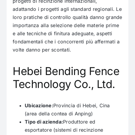
progetti di recinzione internazionali,
adattando i progetti agli standard regionali. Le
loro pratiche di controllo qualità danno grande
importanza alla selezione delle materie prime
e alle tecniche di finitura adeguate, aspetti
fondamentali che i concorrenti più affermati a
volte danno per scontati.
Hebei Bending Fence
Technology Co., Ltd.
Ubicazione:
Provincia di Hebei, Cina
(area della contea di Anping)
Tipo di azienda:
Produttore ed
esportatore (sistemi di recinzione