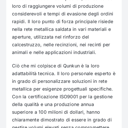
loro di raggiungere volumi di produzione
considerevoli e tempi di evasione degli ordini
rapidi. Il loro punto di forza principale risiede
nella rete metallica saldata in vari materiali e
aperture, utilizzata nel rinforzo del
calcestruzzo, nelle recinzioni, nei recinti per
animali e nelle applicazioni industriali.
Ciò che mi colpisce di Qunkun è la loro
adattabilità tecnica. Il loro personale esperto è
in grado di personalizzare soluzioni in rete
metallica per esigenze progettuali specifiche.
Con la certificazione ISO9001 per la gestione
della qualità e una produzione annua
superiore a 100 milioni di dollari, hanno
chiaramente dimostrato di essere in grado di
gestire volumi elevati senza compromettere