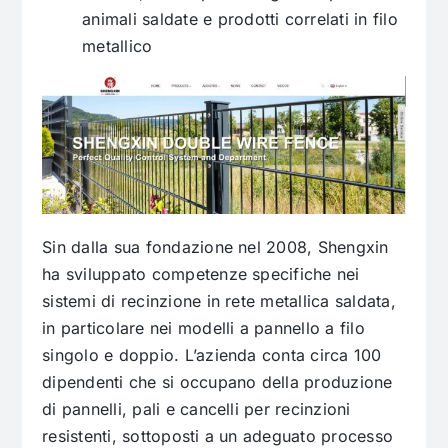
animali saldate e prodotti correlati in filo
metallico
Sin dalla sua fondazione nel 2008, Shengxin
ha sviluppato competenze specifiche nei
sistemi di recinzione in rete metallica saldata,
in particolare nei modelli a pannello a filo
singolo e doppio. L’azienda conta circa 100
dipendenti che si occupano della produzione
di pannelli, pali e cancelli per recinzioni
resistenti, sottoposti a un adeguato processo