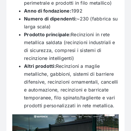
perimetrale e prodotti in filo metallico)
Anno di fondazione:
1992
Numero di dipendenti:
~230 (fabbrica su
larga scala)
Prodotto principale:
Recinzioni in rete
metallica saldata (recinzioni industriali e
di sicurezza, compresi i sistemi di
recinzione intelligenti)
Altri prodotti:
Recinzioni a maglie
metalliche, gabbioni, sistemi di barriere
difensive, recinzioni ornamentali, cancelli
e automazione, recinzioni e barricate
temporanee, filo spinato/tagliente e vari
prodotti personalizzati in rete metallica.