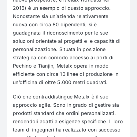
2016) è un esempio di questo approccio.
Nonostante sia un’azienda relativamente
nuova con circa 80 dipendenti, si è
guadagnata il riconoscimento per le sue
soluzioni orientate ai progetti e le capacità di
personalizzazione. Situata in posizione
strategica con comodo accesso ai porti di
Pechino e Tianjin, Metalx opera in modo
efficiente con circa 10 linee di produzione in
un’officina di oltre 5.000 metri quadrati.
Ciò che contraddistingue Metalx è il suo
approccio agile. Sono in grado di gestire sia
prodotti standard che ordini personalizzati,
rendendoli adatti a esigenze specifiche. Il loro
team di ingegneri ha realizzato con successo