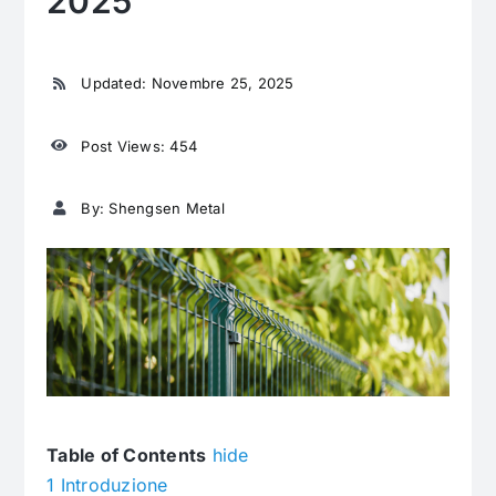
2025
Updated: Novembre 25, 2025
Post Views: 454
By: Shengsen Metal
Table of Contents
hide
1
Introduzione