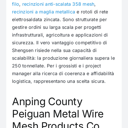
filo
,
recinzioni anti-scalata 358 mesh
,
recinzioni a maglia metallica
e rotoli di rete
elettrosaldata zincata. Sono strutturate per
gestire ordini su larga scala per progetti
infrastrutturali, agricoltura e applicazioni di
sicurezza. Il vero vantaggio competitivo di
Shengsen risiede nella sua capacità di
scalabilità: la produzione giornaliera supera le
250 tonnellate. Per i grossisti e i project
manager alla ricerca di coerenza e affidabilità
logistica, rappresentano una scelta sicura.
Anping County
Peiguan Metal Wire
Mesh Products Co.,