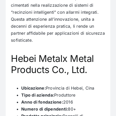
cimentati nella realizzazione di sistemi di
“recinzioni intelligenti” con allarmi integrati.
Questa attenzione all’innovazione, unita a
decenni di esperienza pratica, li rende un
partner affidabile per applicazioni di sicurezza
sofisticate.
Hebei Metalx Metal
Products Co., Ltd.
Ubicazione:
Provincia di Hebei, Cina
Tipo di azienda:
Produttore
Anno di fondazione:
2016
Numero di dipendenti:
80+