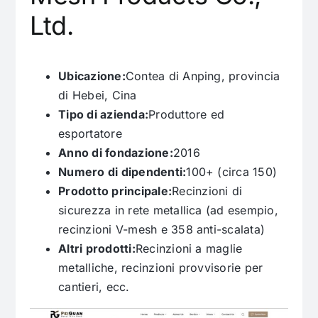
Ltd.
Ubicazione:
Contea di Anping, provincia
di Hebei, Cina
Tipo di azienda:
Produttore ed
esportatore
Anno di fondazione:
2016
Numero di dipendenti:
100+ (circa 150)
Prodotto principale:
Recinzioni di
sicurezza in rete metallica (ad esempio,
recinzioni V-mesh e 358 anti-scalata)
Altri prodotti:
Recinzioni a maglie
metalliche, recinzioni provvisorie per
cantieri, ecc.