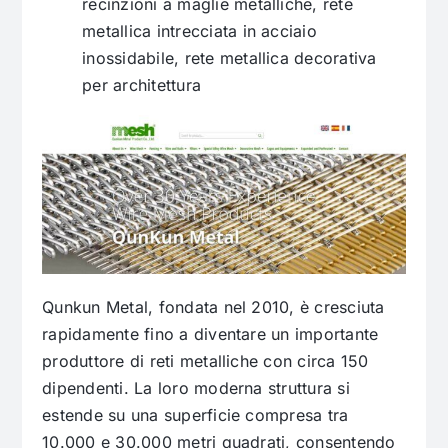
recinzioni a maglie metalliche, rete
metallica intrecciata in acciaio
inossidabile, rete metallica decorativa
per architettura
Qunkun Metal, fondata nel 2010, è cresciuta
rapidamente fino a diventare un importante
produttore di reti metalliche con circa 150
dipendenti. La loro moderna struttura si
estende su una superficie compresa tra
10.000 e 30.000 metri quadrati, consentendo