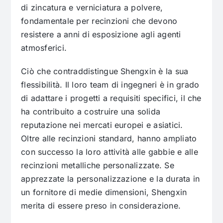
di zincatura e verniciatura a polvere,
fondamentale per recinzioni che devono
resistere a anni di esposizione agli agenti
atmosferici.
Ciò che contraddistingue Shengxin è la sua
flessibilità. Il loro team di ingegneri è in grado
di adattare i progetti a requisiti specifici, il che
ha contribuito a costruire una solida
reputazione nei mercati europei e asiatici.
Oltre alle recinzioni standard, hanno ampliato
con successo la loro attività alle gabbie e alle
recinzioni metalliche personalizzate. Se
apprezzate la personalizzazione e la durata in
un fornitore di medie dimensioni, Shengxin
merita di essere preso in considerazione.