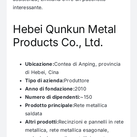
interessante.
Hebei Qunkun Metal
Products Co., Ltd.
Ubicazione:
Contea di Anping, provincia
di Hebei, Cina
Tipo di azienda:
Produttore
Anno di fondazione:
2010
Numero di dipendenti:
~150
Prodotto principale:
Rete metallica
saldata
Altri prodotti:
Recinzioni e pannelli in rete
metallica, rete metallica esagonale,