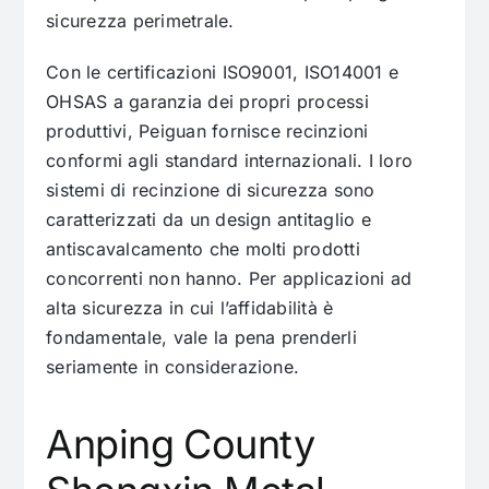
sicurezza perimetrale.
Con le certificazioni ISO9001, ISO14001 e
OHSAS a garanzia dei propri processi
produttivi, Peiguan fornisce recinzioni
conformi agli standard internazionali. I loro
sistemi di recinzione di sicurezza sono
caratterizzati da un design antitaglio e
antiscavalcamento che molti prodotti
concorrenti non hanno. Per applicazioni ad
alta sicurezza in cui l’affidabilità è
fondamentale, vale la pena prenderli
seriamente in considerazione.
Anping County