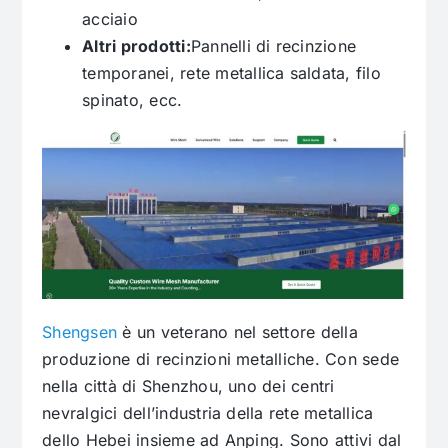
acciaio
Altri prodotti:
Pannelli di recinzione
temporanei, rete metallica saldata, filo
spinato, ecc.
Shengsen
è un veterano nel settore della
produzione di recinzioni metalliche. Con sede
nella città di Shenzhou, uno dei centri
nevralgici dell’industria della rete metallica
dello Hebei insieme ad Anping. Sono attivi dal