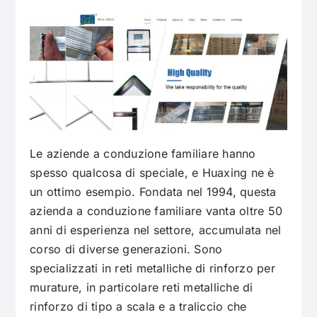
Le aziende a conduzione familiare hanno
spesso qualcosa di speciale, e Huaxing ne è
un ottimo esempio. Fondata nel 1994, questa
azienda a conduzione familiare vanta oltre 50
anni di esperienza nel settore, accumulata nel
corso di diverse generazioni. Sono
specializzati in reti metalliche di rinforzo per
murature, in particolare reti metalliche di
rinforzo di tipo a scala e a traliccio che