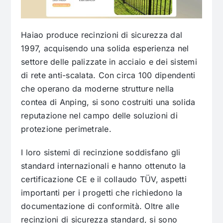
Haiao produce recinzioni di sicurezza dal
1997, acquisendo una solida esperienza nel
settore delle palizzate in acciaio e dei sistemi
di rete anti-scalata. Con circa 100 dipendenti
che operano da moderne strutture nella
contea di Anping, si sono costruiti una solida
reputazione nel campo delle soluzioni di
protezione perimetrale.
I loro sistemi di recinzione soddisfano gli
standard internazionali e hanno ottenuto la
certificazione CE e il collaudo TÜV, aspetti
importanti per i progetti che richiedono la
documentazione di conformità. Oltre alle
recinzioni di sicurezza standard, si sono