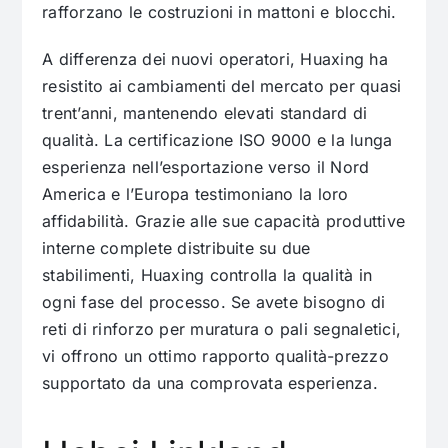
rafforzano le costruzioni in mattoni e blocchi.
A differenza dei nuovi operatori, Huaxing ha
resistito ai cambiamenti del mercato per quasi
trent’anni, mantenendo elevati standard di
qualità. La certificazione ISO 9000 e la lunga
esperienza nell’esportazione verso il Nord
America e l’Europa testimoniano la loro
affidabilità. Grazie alle sue capacità produttive
interne complete distribuite su due
stabilimenti, Huaxing controlla la qualità in
ogni fase del processo. Se avete bisogno di
reti di rinforzo per muratura o pali segnaletici,
vi offrono un ottimo rapporto qualità-prezzo
supportato da una comprovata esperienza.