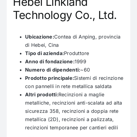
Hebei Linkland
Technology Co., Ltd.
Ubicazione:
Contea di Anping, provincia
di Hebei, Cina
Tipo di azienda:
Produttore
Anno di fondazione:
1999
Numero di dipendenti:
~60
Prodotto principale:
Sistemi di recinzione
con pannelli in rete metallica saldata
Altri prodotti:
Recinzioni a maglie
metalliche, recinzioni anti-scalata ad alta
sicurezza 358, recinzioni a doppia rete
metallica (2D), recinzioni a palizzata,
recinzioni temporanee per cantieri edili