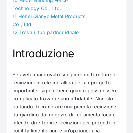
10
Hebei Bending Fence
Technology Co., Ltd.
11
Hebei Qianye Metal Products
Co., Ltd.
12
Trova il tuo partner ideale
Introduzione
Se avete mai dovuto scegliere un fornitore di
recinzioni in rete metallica per un progetto
importante, sapete bene quanto possa essere
complicato trovarne uno affidabile. Non sto
parlando di comprare una piccola recinzione
da giardino dal negozio di ferramenta locale.
Intendo dire fornire recinzioni per progetti in
cui il fallimento non è un’opzione: una