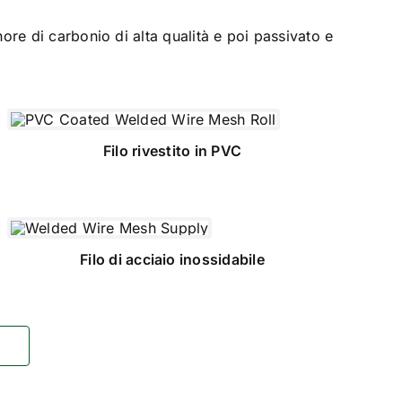
ore di carbonio di alta qualità e poi passivato e
Filo rivestito in PVC
Filo di acciaio inossidabile