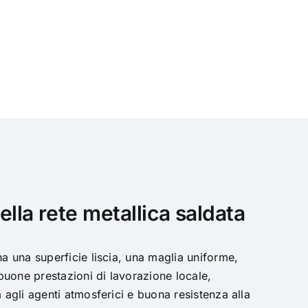
ella rete metallica saldata
ha una superficie liscia, una maglia uniforme,
, buone prestazioni di lavorazione locale,
a agli agenti atmosferici e buona resistenza alla