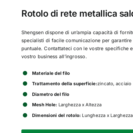
Rotolo di rete metallica sa
Shengsen dispone di un’ampia capacità di fornit
specialisti di facile comunicazione per garanti
puntuale. Contattateci con le vostre specifiche e
vostro business all’ingrosso.
Materiale del filo
Trattamento della superficie:
zincato, acciaio 
Diametro del filo
Mesh Hole:
Larghezza x Altezza
Dimensioni del rotolo:
Lunghezza x Larghezza