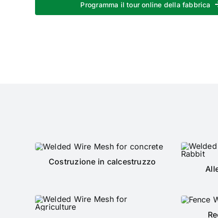
Programma il tour online della fabbrica
Costruzione in calcestruzzo
All
Re