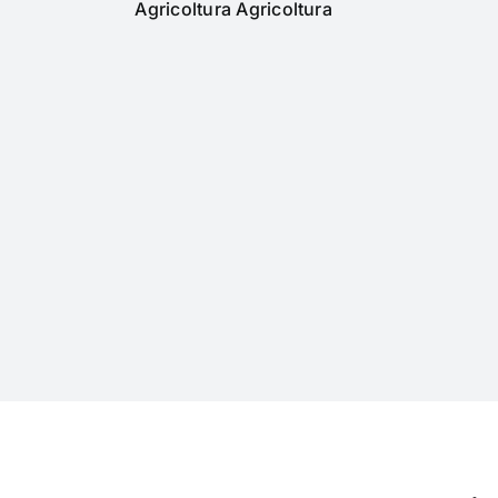
Agricoltura Agricoltura