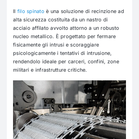
Il
filo spinato
è una soluzione di recinzione ad
alta sicurezza costituita da un nastro di
acciaio affilato avvolto attorno a un robusto
nucleo metallico. È progettato per fermare
fisicamente gli intrusi e scoraggiare
psicologicamente i tentativi di intrusione,
rendendolo ideale per carceri, confini, zone
militari e infrastrutture critiche.