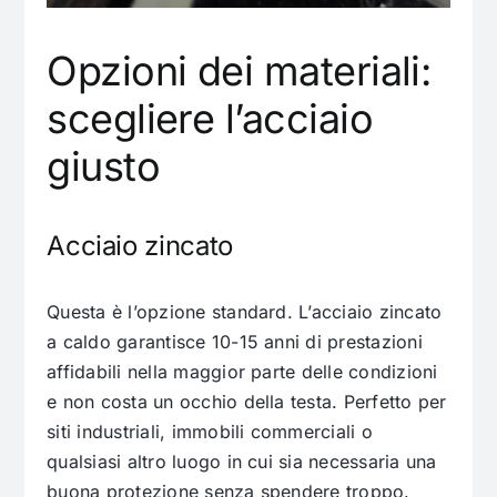
Opzioni dei materiali:
scegliere l’acciaio
giusto
Acciaio zincato
Questa è l’opzione standard. L’acciaio zincato
a caldo garantisce 10-15 anni di prestazioni
affidabili nella maggior parte delle condizioni
e non costa un occhio della testa. Perfetto per
siti industriali, immobili commerciali o
qualsiasi altro luogo in cui sia necessaria una
buona protezione senza spendere troppo.