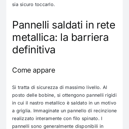
sia sicuro toccarlo.
Pannelli saldati in rete
metallica: la barriera
definitiva
Come appare
Si tratta di sicurezza di massimo livello. Al
posto delle bobine, si ottengono pannelli rigidi
in cui il nastro metallico è saldato in un motivo
a griglia. Immaginate un pannello di recinzione
realizzato interamente con filo spinato. I
pannelli sono generalmente disponibili in