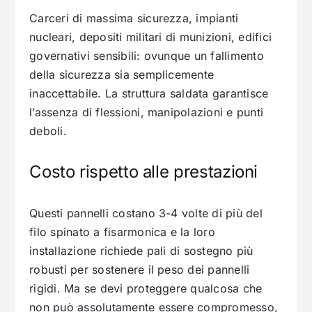
Carceri di massima sicurezza, impianti
nucleari, depositi militari di munizioni, edifici
governativi sensibili: ovunque un fallimento
della sicurezza sia semplicemente
inaccettabile. La struttura saldata garantisce
l’assenza di flessioni, manipolazioni e punti
deboli.
Costo rispetto alle prestazioni
Questi pannelli costano 3-4 volte di più del
filo spinato a fisarmonica e la loro
installazione richiede pali di sostegno più
robusti per sostenere il peso dei pannelli
rigidi. Ma se devi proteggere qualcosa che
non può assolutamente essere compromesso,