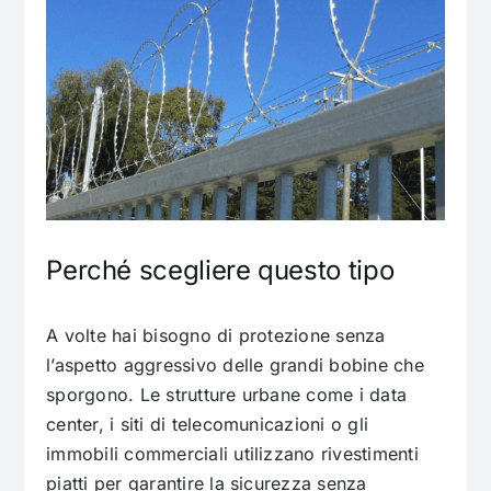
Perché scegliere questo tipo
A volte hai bisogno di protezione senza
l’aspetto aggressivo delle grandi bobine che
sporgono. Le strutture urbane come i data
center, i siti di telecomunicazioni o gli
immobili commerciali utilizzano rivestimenti
piatti per garantire la sicurezza senza