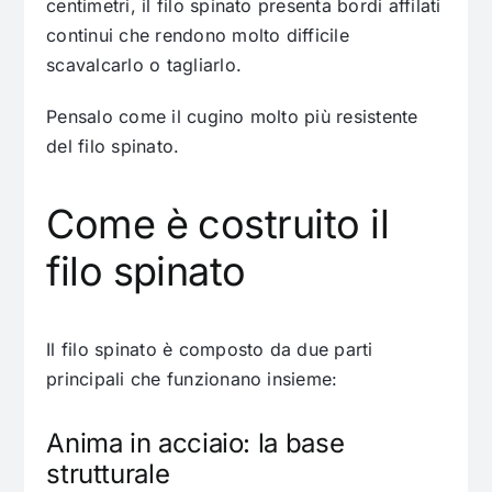
centimetri, il filo spinato presenta bordi affilati
continui che rendono molto difficile
scavalcarlo o tagliarlo.
Pensalo come il cugino molto più resistente
del filo spinato.
Come è costruito il
filo spinato
Il filo spinato è composto da due parti
principali che funzionano insieme:
Anima in acciaio: la base
strutturale