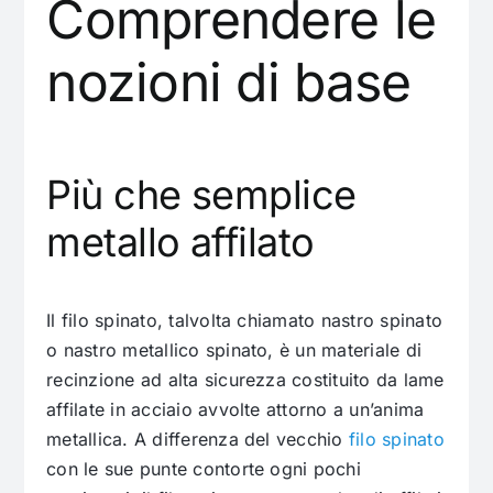
Comprendere le
nozioni di base
Più che semplice
metallo affilato
Il filo spinato, talvolta chiamato nastro spinato
o nastro metallico spinato, è un materiale di
recinzione ad alta sicurezza costituito da lame
affilate in acciaio avvolte attorno a un’anima
metallica. A differenza del vecchio
filo spinato
con le sue punte contorte ogni pochi