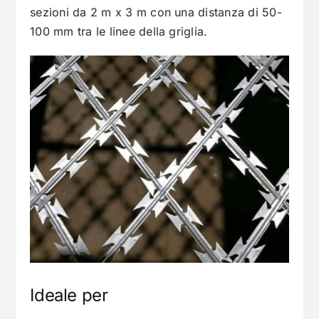
sezioni da 2 m x 3 m con una distanza di 50-
100 mm tra le linee della griglia.
Ideale per