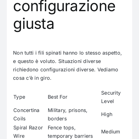
configurazione
giusta
Non tutti i fili spinati hanno lo stesso aspetto,
e questo è voluto. Situazioni diverse
richiedono configurazioni diverse. Vediamo
cosa c’è in giro.
Security
Type
Best For
Level
Concertina
Military, prisons,
High
Coils
borders
Spiral Razor
Fence tops,
Medium
Wire
temporary barriers