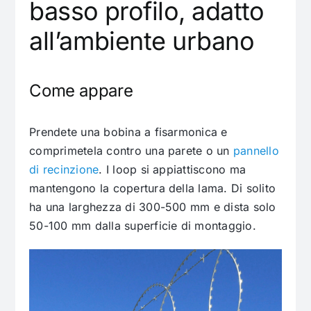
basso profilo, adatto
all’ambiente urbano
Come appare
Prendete una bobina a fisarmonica e
comprimetela contro una parete o un
pannello
di recinzione
. I loop si appiattiscono ma
mantengono la copertura della lama. Di solito
ha una larghezza di 300-500 mm e dista solo
50-100 mm dalla superficie di montaggio.