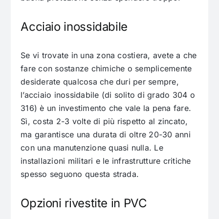
Acciaio inossidabile
Se vi trovate in una zona costiera, avete a che
fare con sostanze chimiche o semplicemente
desiderate qualcosa che duri per sempre,
l’acciaio inossidabile (di solito di grado 304 o
316) è un investimento che vale la pena fare.
Sì, costa 2-3 volte di più rispetto al zincato,
ma garantisce una durata di oltre 20-30 anni
con una manutenzione quasi nulla. Le
installazioni militari e le infrastrutture critiche
spesso seguono questa strada.
Opzioni rivestite in PVC