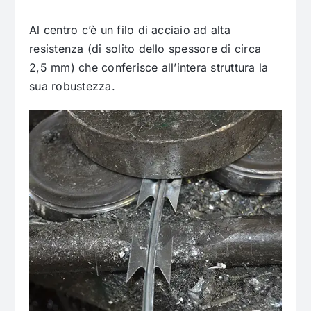
Al centro c’è un filo di acciaio ad alta
resistenza (di solito dello spessore di circa
2,5 mm) che conferisce all’intera struttura la
sua robustezza.