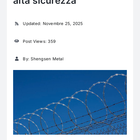
alta sicurezza
Updated: Novembre 25, 2025
Post Views: 359
By: Shengsen Metal