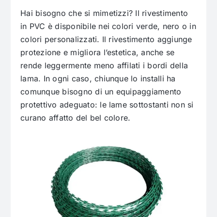
Hai bisogno che si mimetizzi? Il rivestimento
in PVC è disponibile nei colori verde, nero o in
colori personalizzati. Il rivestimento aggiunge
protezione e migliora l’estetica, anche se
rende leggermente meno affilati i bordi della
lama. In ogni caso, chiunque lo installi ha
comunque bisogno di un equipaggiamento
protettivo adeguato: le lame sottostanti non si
curano affatto del bel colore.