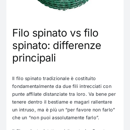
Filo spinato vs filo
spinato: differenze
principali
Il filo spinato tradizionale è costituito
fondamentalmente da due fili intrecciati con
punte affilate distanziate tra loro. Va bene per
tenere dentro il bestiame e magari rallentare
un intruso, ma è più un “per favore non farlo”
che un “non puoi assolutamente farlo”.