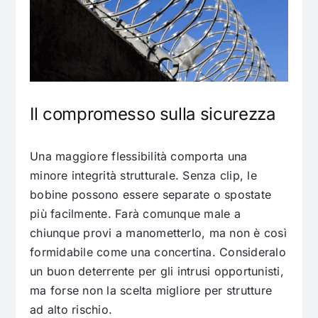
Il compromesso sulla sicurezza
Una maggiore flessibilità comporta una
minore integrità strutturale. Senza clip, le
bobine possono essere separate o spostate
più facilmente. Farà comunque male a
chiunque provi a manometterlo, ma non è così
formidabile come una concertina. Consideralo
un buon deterrente per gli intrusi opportunisti,
ma forse non la scelta migliore per strutture
ad alto rischio.