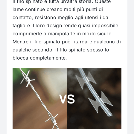
Il filo spinato è tutta un’altra storia. Queste
lame continue creano molti più punti di
contatto, resistono meglio agli utensili da
taglio e il loro design rende quasi impossibile
comprimerle o manipolarle in modo sicuro.
Mentre il filo spinato può ritardare qualcuno di
qualche secondo, il filo spinato spesso lo
blocca completamente.