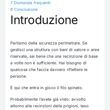
7
Domande frequenti
8
Conclusione
Introduzione
Parliamo della sicurezza perimetrale. Se
gestisci una struttura con beni di valore o aree
riservate, sai bene che una recinzione di base
a volte non è sufficiente. Hai bisogno di
qualcosa che faccia davvero riflettere le
persone.
È qui che entra in gioco il filo spinato.
Probabilmente l’avete già visto: avvolto
attorno alle recinzioni delle prigioni, teso