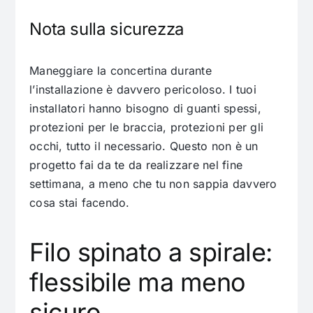
Nota sulla sicurezza
Maneggiare la concertina durante
l’installazione è davvero pericoloso. I tuoi
installatori hanno bisogno di guanti spessi,
protezioni per le braccia, protezioni per gli
occhi, tutto il necessario. Questo non è un
progetto fai da te da realizzare nel fine
settimana, a meno che tu non sappia davvero
cosa stai facendo.
Filo spinato a spirale:
flessibile ma meno
sicuro