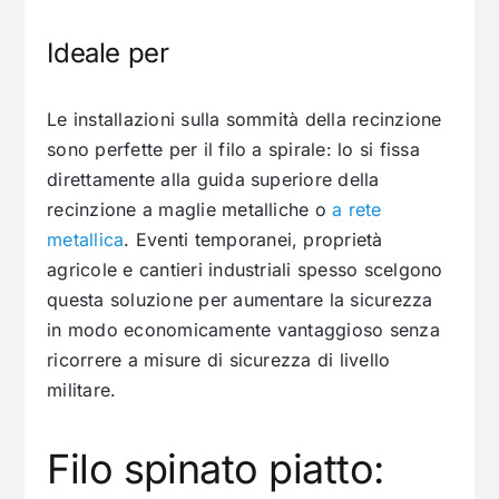
Ideale per
Le installazioni sulla sommità della recinzione
sono perfette per il filo a spirale: lo si fissa
direttamente alla guida superiore della
recinzione a maglie metalliche o
a rete
metallica
. Eventi temporanei, proprietà
agricole e cantieri industriali spesso scelgono
questa soluzione per aumentare la sicurezza
in modo economicamente vantaggioso senza
ricorrere a misure di sicurezza di livello
militare.
Filo spinato piatto: