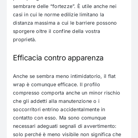
sembrare delle “fortezze”. È utile anche nei
casi in cui le norme edilizie limitano la
distanza massima a cui le barriere possono
sporgere oltre il confine della vostra
proprietà.
Efficacia contro apparenza
Anche se sembra meno intimidatorio, il flat
wrap è comunque efficace. Il profilo
compresso comporta anche un minor rischio
che gli addetti alla manutenzione o i
soccorritori entrino accidentalmente in
contatto con esso. Ma sono comunque
necessari adeguati segnali di avvertimento:
solo perché è meno visibile non significa che