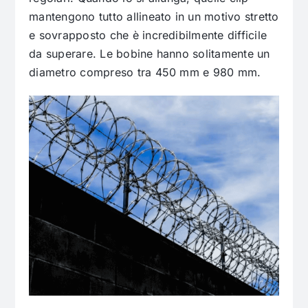
mantengono tutto allineato in un motivo stretto
e sovrapposto che è incredibilmente difficile
da superare. Le bobine hanno solitamente un
diametro compreso tra 450 mm e 980 mm.