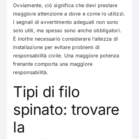
Ovviamente, ciò significa che devi prestare
maggiore attenzione a dove e come lo utilizzi.
I segnali di avvertimento adeguati non sono
solo utili, ma spesso sono anche obbligatori.
È inoltre necessario considerare l’altezza di
installazione per evitare problemi di
responsabilità civile. Una maggiore potenza
frenante comporta una maggiore
responsabilità.
Tipi di filo
spinato: trovare
la