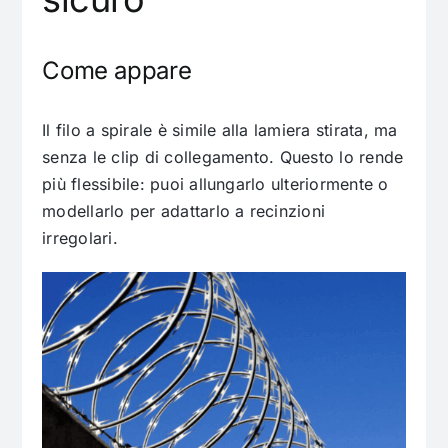
Come appare
Il filo a spirale è simile alla lamiera stirata, ma
senza le clip di collegamento. Questo lo rende
più flessibile: puoi allungarlo ulteriormente o
modellarlo per adattarlo a recinzioni
irregolari.