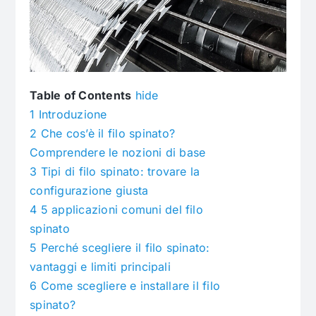
Table of Contents
hide
1
Introduzione
2
Che cos’è il filo spinato?
Comprendere le nozioni di base
3
Tipi di filo spinato: trovare la
configurazione giusta
4
5 applicazioni comuni del filo
spinato
5
Perché scegliere il filo spinato:
vantaggi e limiti principali
6
Come scegliere e installare il filo
spinato?