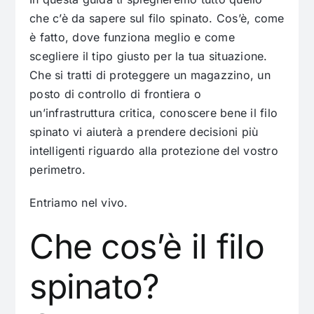
che c’è da sapere sul filo spinato. Cos’è, come
è fatto, dove funziona meglio e come
scegliere il tipo giusto per la tua situazione.
Che si tratti di proteggere un magazzino, un
posto di controllo di frontiera o
un’infrastruttura critica, conoscere bene il filo
spinato vi aiuterà a prendere decisioni più
intelligenti riguardo alla protezione del vostro
perimetro.
Entriamo nel vivo.
Che cos’è il filo
spinato?