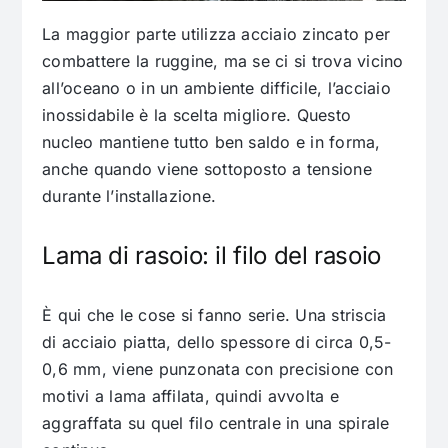
La maggior parte utilizza acciaio zincato per
combattere la ruggine, ma se ci si trova vicino
all’oceano o in un ambiente difficile, l’acciaio
inossidabile è la scelta migliore. Questo
nucleo mantiene tutto ben saldo e in forma,
anche quando viene sottoposto a tensione
durante l’installazione.
Lama di rasoio: il filo del rasoio
È qui che le cose si fanno serie. Una striscia
di acciaio piatta, dello spessore di circa 0,5-
0,6 mm, viene punzonata con precisione con
motivi a lama affilata, quindi avvolta e
aggraffata su quel filo centrale in una spirale