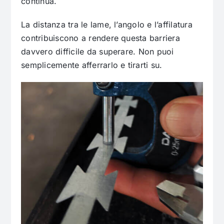
continua.
La distanza tra le lame, l’angolo e l’affilatura
contribuiscono a rendere questa barriera
davvero difficile da superare. Non puoi
semplicemente afferrarlo e tirarti su.