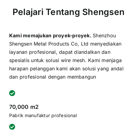
Pelajari Tentang Shengsen
Kami memajukan proyek-proyek.
Shenzhou
Shengsen Metal Products Co, Ltd menyediakan
layanan profesional, dapat diandalkan dan
spesialis untuk solusi wire mesh. Kami menjaga
harapan pelanggan kami akan solusi yang andal
dan profesional dengan membangun
70,000 m2
Pabrik manufaktur profesional