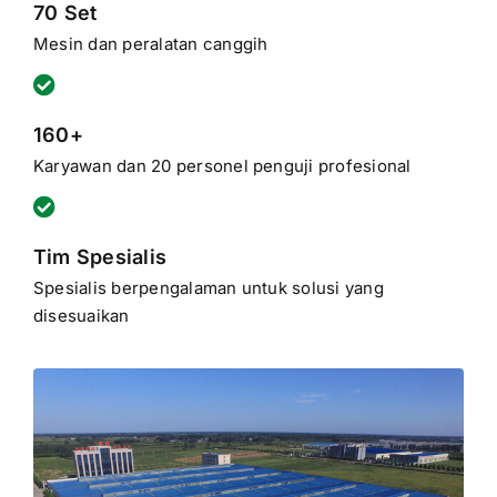
70 Set
Mesin dan peralatan canggih
160+
Karyawan dan 20 personel penguji profesional
Tim Spesialis
Spesialis berpengalaman untuk solusi yang
disesuaikan