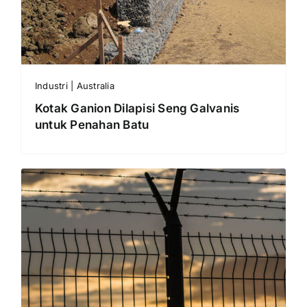
Industri | Australia
Kotak Ganion Dilapisi Seng Galvanis
untuk Penahan Batu