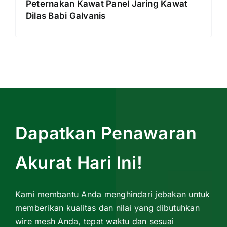
Peternakan Kawat Panel Jaring Kawat
Dilas Babi Galvanis
Dapatkan Penawaran
Akurat Hari Ini!
Kami membantu Anda menghindari jebakan untuk
memberikan kualitas dan nilai yang dibutuhkan
wire mesh Anda, tepat waktu dan sesuai