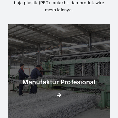
baja plastik (PET) mutakhir dan produk wire
mesh lainnya.
Manufaktur Profesional