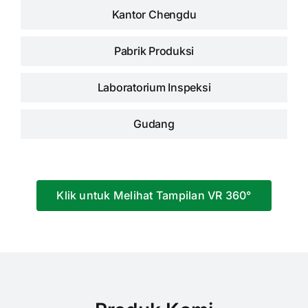
Kantor Chengdu
Pabrik Produksi
Laboratorium Inspeksi
Gudang
Klik untuk Melihat Tampilan VR 360°