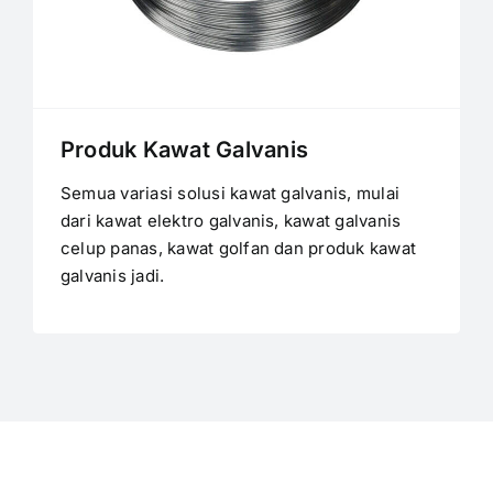
Produk Kawat Galvanis
Semua variasi solusi kawat galvanis, mulai
dari kawat elektro galvanis, kawat galvanis
celup panas, kawat golfan dan produk kawat
galvanis jadi.