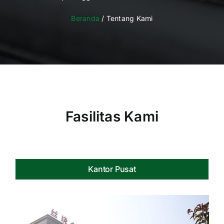
Beranda
/ Tentang Kami
Fasilitas Kami
Kantor Pusat