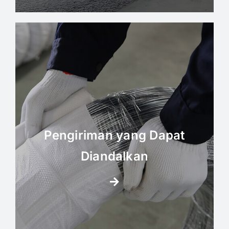
Pengiriman yang Dapat
Diandalkan