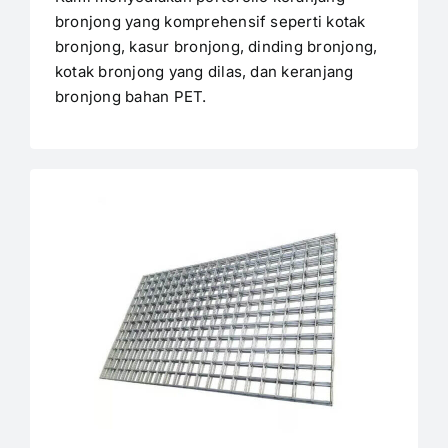
bronjong yang komprehensif seperti kotak
bronjong, kasur bronjong, dinding bronjong,
kotak bronjong yang dilas, dan keranjang
bronjong bahan PET.