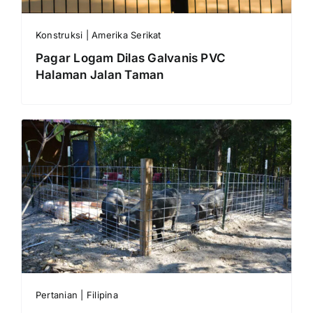
Konstruksi | Amerika Serikat
Pagar Logam Dilas Galvanis PVC
Halaman Jalan Taman
Pertanian | Filipina