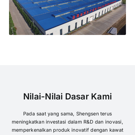
Nilai-Nilai Dasar Kami
Pada saat yang sama, Shengsen terus
meningkatkan investasi dalam R&D dan inovasi,
memperkenalkan produk inovatif dengan kawat