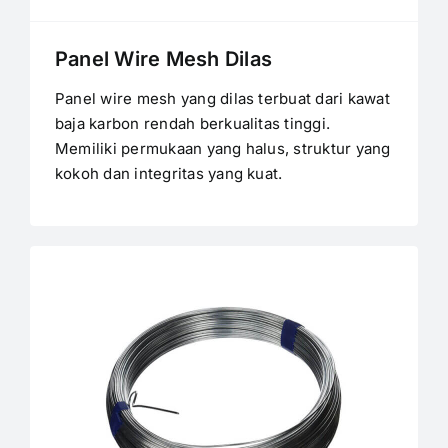
Panel Wire Mesh Dilas
Panel wire mesh yang dilas terbuat dari kawat
baja karbon rendah berkualitas tinggi.
Memiliki permukaan yang halus, struktur yang
kokoh dan integritas yang kuat.