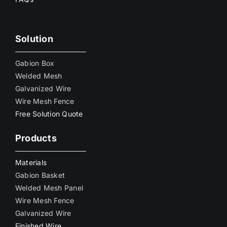
Solution
Gabion Box
Welded Mesh
Galvanized Wire
Wire Mesh Fence
Free Solution Quote
Products
Materials
Gabion Basket
Welded Mesh Panel
Wire Mesh Fence
Galvanized Wire
Finished Wire