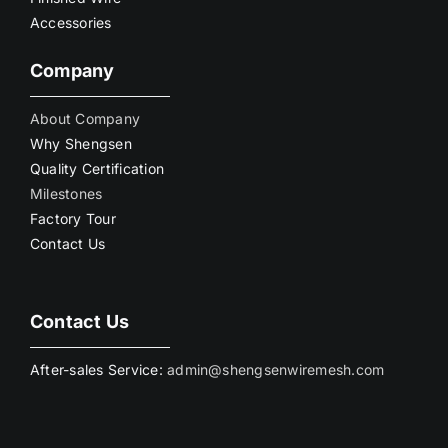
Accessories
Company
About Company
Why Shengsen
Quality Certification
Milestones
Factory Tour
Contact Us
Contact Us
After-sales Service:
admin@shengsenwiremesh.com