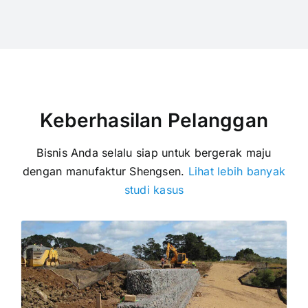
Keberhasilan Pelanggan
Bisnis Anda selalu siap untuk bergerak maju
dengan manufaktur Shengsen.
Lihat lebih banyak
studi kasus