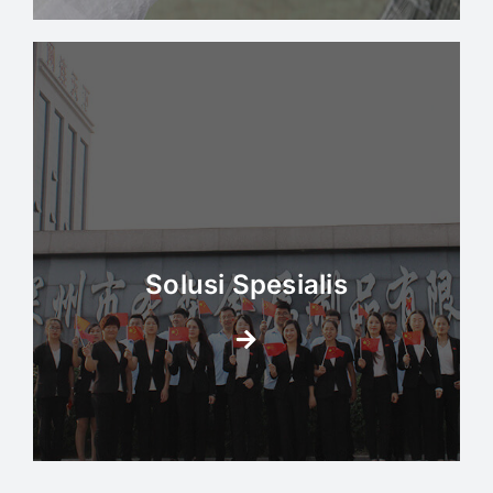
Solusi Spesialis