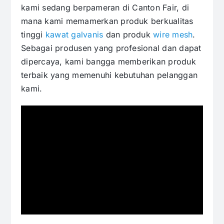
kami sedang berpameran di Canton Fair, di
mana kami memamerkan produk berkualitas
tinggi
kawat galvanis
dan produk
wire mesh
.
Sebagai produsen yang profesional dan dapat
dipercaya, kami bangga memberikan produk
terbaik yang memenuhi kebutuhan pelanggan
kami.