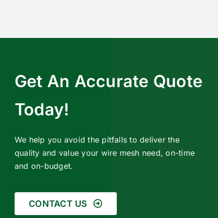
Get An Accurate Quote
Today!
We help you avoid the pitfalls to deliver the
quality and value your wire mesh need, on-time
and on-budget.
CONTACT US