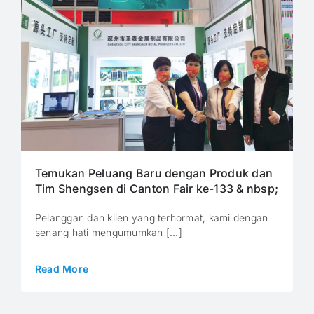
Temukan Peluang Baru dengan Produk dan
Tim Shengsen di Canton Fair ke-133 & nbsp;
Pelanggan dan klien yang terhormat, kami dengan
senang hati mengumumkan [...]
Read More