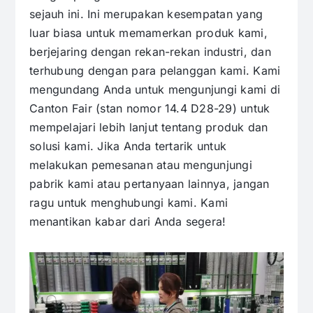
sejauh ini. Ini merupakan kesempatan yang
luar biasa untuk memamerkan produk kami,
berjejaring dengan rekan-rekan industri, dan
terhubung dengan para pelanggan kami. Kami
mengundang Anda untuk mengunjungi kami di
Canton Fair (stan nomor 14.4 D28-29) untuk
mempelajari lebih lanjut tentang produk dan
solusi kami. Jika Anda tertarik untuk
melakukan pemesanan atau mengunjungi
pabrik kami atau pertanyaan lainnya, jangan
ragu untuk menghubungi kami. Kami
menantikan kabar dari Anda segera!