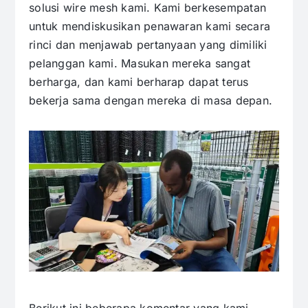
solusi wire mesh kami. Kami berkesempatan
untuk mendiskusikan penawaran kami secara
rinci dan menjawab pertanyaan yang dimiliki
pelanggan kami. Masukan mereka sangat
berharga, dan kami berharap dapat terus
bekerja sama dengan mereka di masa depan.
Berikut ini beberapa komentar yang kami