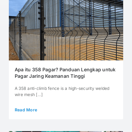
Apa itu 358 Pagar? Panduan Lengkap untuk
Pagar Jaring Keamanan Tinggi
A 358 anti-climb fence is a high-security welded
wire mesh [...]
Read More