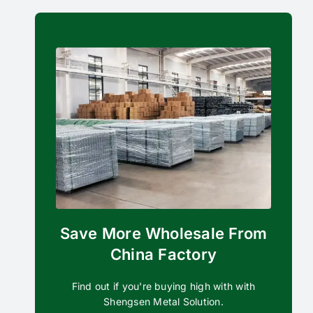
Save More Wholesale From
China Factory
Find out if you're buying high with with
Shengsen Metal Solution.