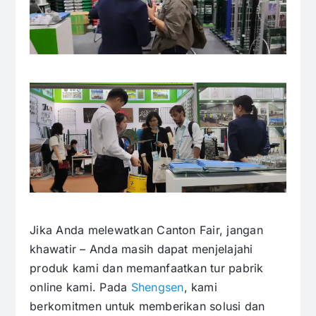
Jika Anda melewatkan Canton Fair, jangan
khawatir – Anda masih dapat menjelajahi
produk kami dan memanfaatkan tur pabrik
online kami. Pada
Shengsen
, kami
berkomitmen untuk memberikan solusi dan