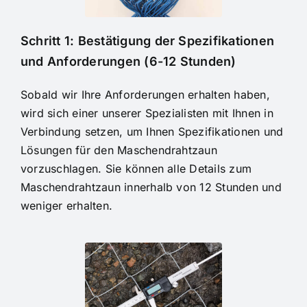
Schritt 1: Bestätigung der Spezifikationen
und Anforderungen (6-12 Stunden)
Sobald wir Ihre Anforderungen erhalten haben,
wird sich einer unserer Spezialisten mit Ihnen in
Verbindung setzen, um Ihnen Spezifikationen und
Lösungen für den Maschendrahtzaun
vorzuschlagen. Sie können alle Details zum
Maschendrahtzaun innerhalb von 12 Stunden und
weniger erhalten.