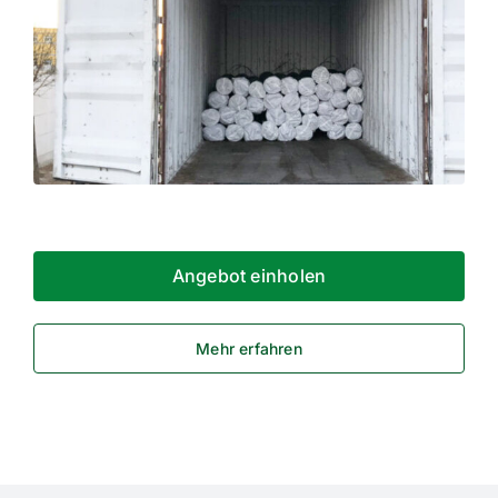
Angebot einholen
Mehr erfahren