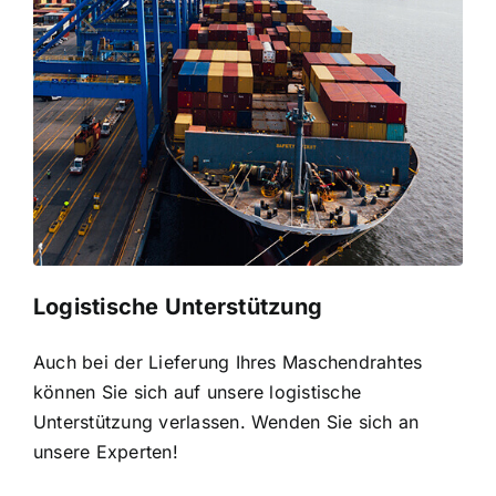
Logistische Unterstützung
Auch bei der Lieferung Ihres Maschendrahtes
können Sie sich auf unsere logistische
Unterstützung verlassen. Wenden Sie sich an
unsere Experten!