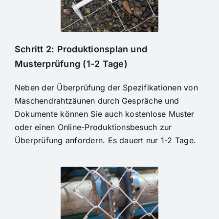
Schritt 2: Produktionsplan und
Musterprüfung (1-2 Tage)
Neben der Überprüfung der Spezifikationen von
Maschendrahtzäunen durch Gespräche und
Dokumente können Sie auch kostenlose Muster
oder einen Online-Produktionsbesuch zur
Überprüfung anfordern. Es dauert nur 1-2 Tage.