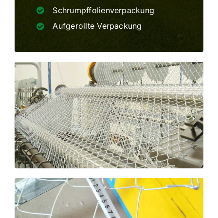
Schrumpffolienverpackung
Aufgerollte Verpackung