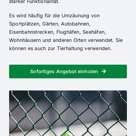
starker Funktionalität.
Es wird häufig für die Umzäunung von
Sportplätzen, Gärten, Autobahnen,
Eisenbahnstrecken, Flughäfen, Seehäfen,
Wohnhäusern und anderen Orten verwendet. Sie
können es auch zur Tierhaltung verwenden.
Sofortiges Angebot einholen