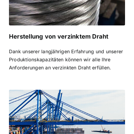
Herstellung von verzinktem Draht
Dank unserer langjährigen Erfahrung und unserer
Produktionskapazitäten können wir alle Ihre
Anforderungen an verzinkten Draht erfüllen.