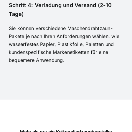
Schritt 4: Verladung und Versand (2-10
Tage)
Sie können verschiedene Maschendrahtzaun-
Pakete je nach Ihren Anforderungen wählen. wie
wasserfestes Papier, Plastikfolie, Paletten und
kundenspezifische Markenetiketten
für eine
bequemere Anwendung.
Mehr als nur ein Kettengliedzaunhersteller