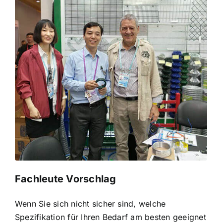
Fachleute Vorschlag
Wenn Sie sich nicht sicher sind, welche
Spezifikation für Ihren Bedarf am besten geeignet