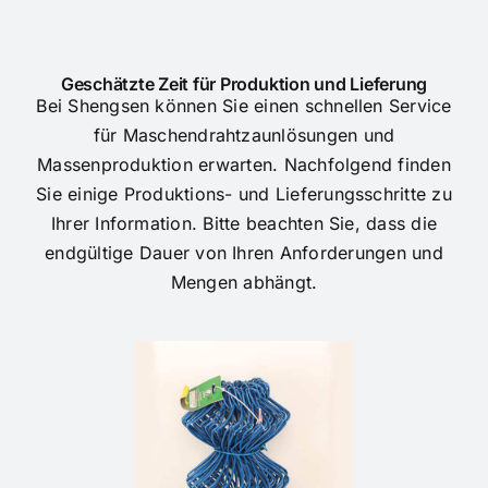
Geschätzte Zeit für Produktion und Lieferung
Bei Shengsen können Sie einen schnellen Service
für Maschendrahtzaunlösungen und
Massenproduktion erwarten. Nachfolgend finden
Sie einige Produktions- und Lieferungsschritte zu
Ihrer Information. Bitte beachten Sie, dass die
endgültige Dauer von Ihren Anforderungen und
Mengen abhängt.