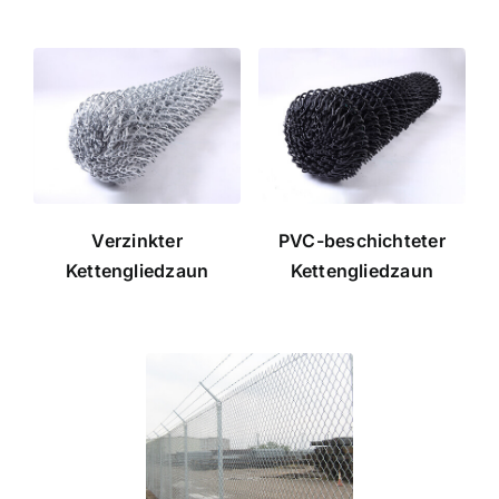
Verzinkter
PVC-beschichteter
Kettengliedzaun
Kettengliedzaun