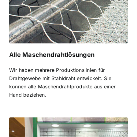
Alle Maschendrahtlösungen
Wir haben mehrere Produktionslinien für
Drahtgewebe mit Stahldraht entwickelt. Sie
können alle Maschendrahtprodukte aus einer
Hand beziehen.