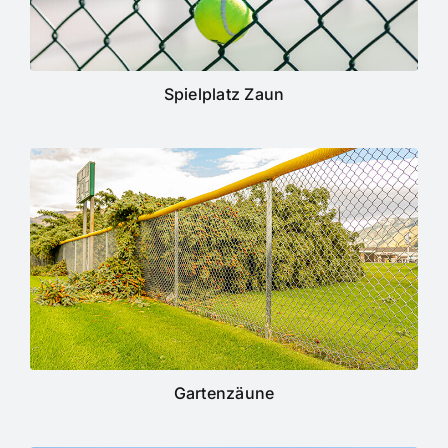
Spielplatz Zaun
Gartenzäune