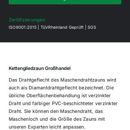
Zertifizierungen
ISO9001:2015 | TüVRheinland Geprüft | SGS
Kettengliedzaun Großhandel
Das Drahtgeflecht des Maschendrahtzauns wird
auch als Diamantdrahtgeflecht bezeichnet. Die
übliche Oberflächenbehandlung ist verzinkter
Draht und farbiger PVC-beschichteter verzinkter
Draht. Sie können den Maschendraht, das
Maschenloch und die Größe des Zauns mit
unseren Experten leicht anpassen.