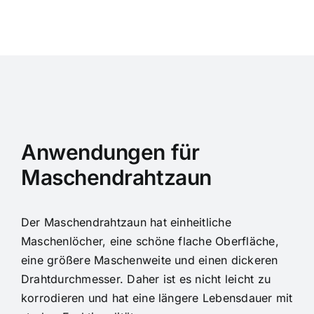
Anwendungen für
Maschendrahtzaun
Der Maschendrahtzaun hat einheitliche
Maschenlöcher, eine schöne flache Oberfläche,
eine größere Maschenweite und einen dickeren
Drahtdurchmesser. Daher ist es nicht leicht zu
korrodieren und hat eine längere Lebensdauer mit