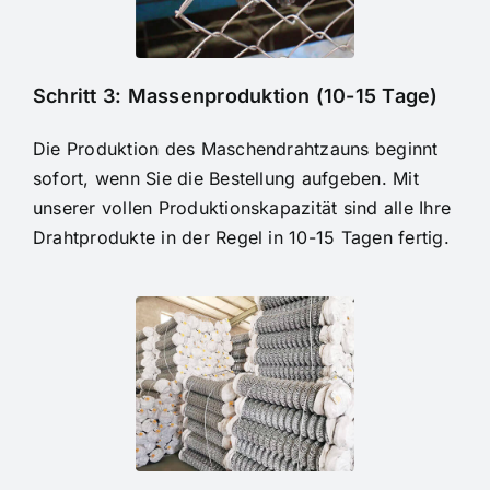
Schritt 3: Massenproduktion (10-15 Tage)
Die Produktion des Maschendrahtzauns beginnt
sofort, wenn Sie die Bestellung aufgeben. Mit
unserer vollen Produktionskapazität sind alle Ihre
Drahtprodukte in der Regel in 10-15 Tagen fertig.