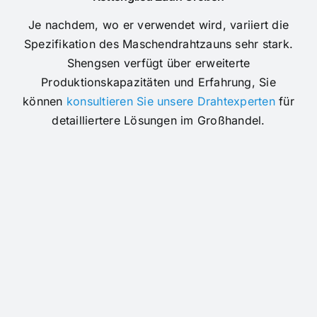
Je nachdem, wo er verwendet wird, variiert die
Spezifikation des Maschendrahtzauns sehr stark.
Shengsen verfügt über erweiterte
Produktionskapazitäten und Erfahrung, Sie
können
konsultieren Sie unsere Drahtexperten
für
detailliertere Lösungen im Großhandel.