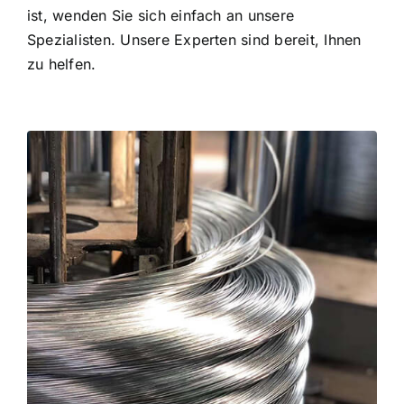
ist, wenden Sie sich einfach an unsere
Spezialisten. Unsere Experten sind bereit, Ihnen
zu helfen.