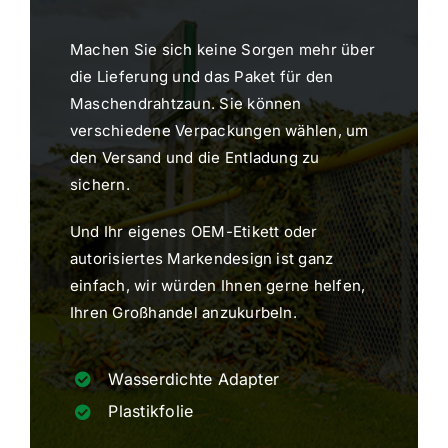
Machen Sie sich keine Sorgen mehr über
die Lieferung und das Paket für den
Maschendrahtzaun. Sie können
verschiedene Verpackungen wählen, um
den Versand und die Entladung zu
sichern.
Und Ihr eigenes OEM-Etikett oder
autorisiertes Markendesign ist ganz
einfach, wir würden Ihnen gerne helfen,
Ihren Großhandel anzukurbeln.
Wasserdichte Adapter
Plastikfolie