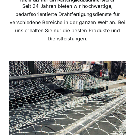
Seit 24 Jahren bieten wir hochwertige,
bedarfsorientierte Drahtfertigungsdienste für
verschiedene Bereiche in der ganzen Welt an. Bei
uns erhalten Sie nur die besten Produkte und
Dienstleistungen.