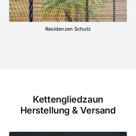
Residenzen Schutz
Kettengliedzaun
Herstellung & Versand