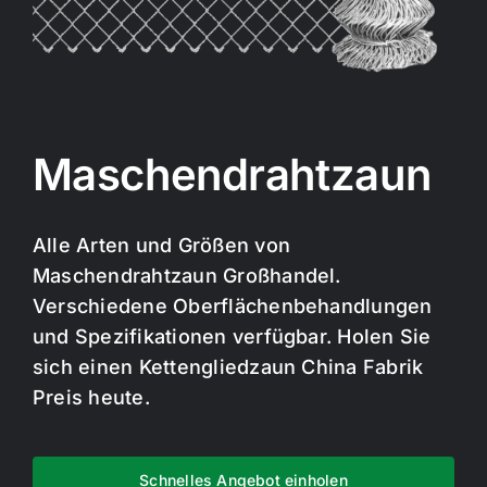
Maschendrahtzaun
Alle Arten und Größen von
Maschendrahtzaun Großhandel.
Verschiedene Oberflächenbehandlungen
und Spezifikationen verfügbar. Holen Sie
sich einen Kettengliedzaun China Fabrik
Preis heute.
Schnelles Angebot einholen