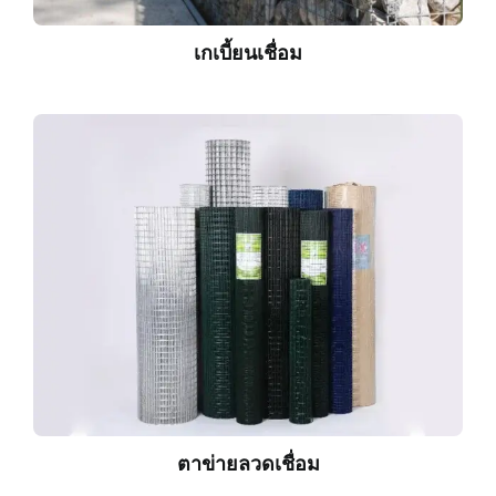
เกเบี้ยนเชื่อม
ตาข่ายลวดเชื่อม