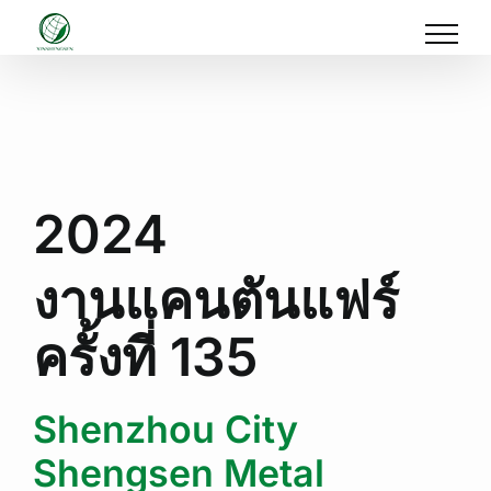
Skip
to
content
2024
งานแคนตันแฟร์
ครั้งที่ 135
Shenzhou City
Shengsen
Metal