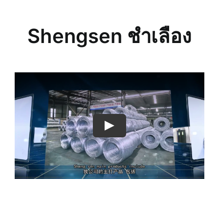
Shengsen ชำเลือง