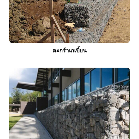
ตะกร้าเกเบี้ยน