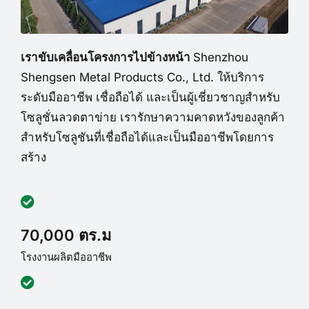
เราขับเคลื่อนโครงการไปข้างหน้า
Shenzhou
Shengsen Metal Products Co., Ltd. ให้บริการ
ระดับมืออาชีพ เชื่อถือได้ และเป็นผู้เชี่ยวชาญสำหรับ
โซลูชั่นลวดตาข่าย เรารักษาความคาดหวังของลูกค้า
สำหรับโซลูชันที่เชื่อถือได้และเป็นมืออาชีพโดยการ
สร้าง
70,000 ตร.ม
โรงงานผลิตมืออาชีพ