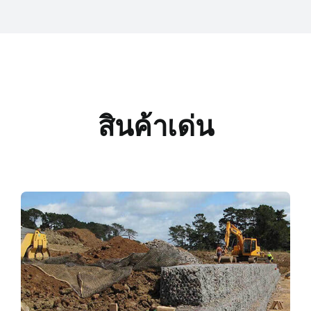
สินค้าเด่น