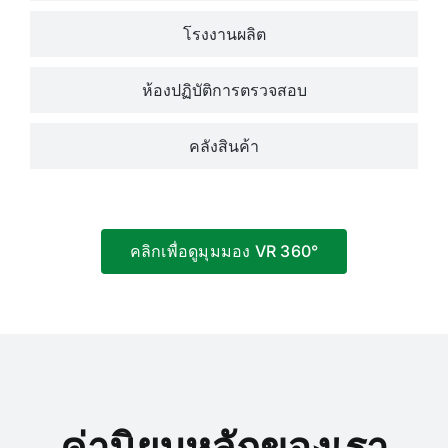
โรงงานผลิต
ห้องปฏิบัติการตรวจสอบ
คลังสินค้า
คลิกเพื่อดูมุมมอง VR 360°
ค่านิยมหลักของเรา