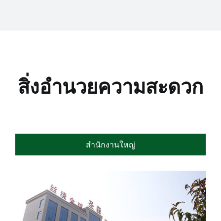
สิ่งอำนวยความสะดวก
สำนักงานใหญ่