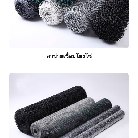
ตาข่ายเชื่อมโยงโซ่