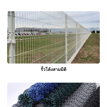
รั้วโค้งสามมิติ