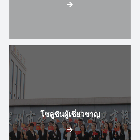
โซลูชันผู้เชี่ยวชาญ