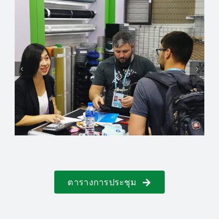
ตารางการประชุม