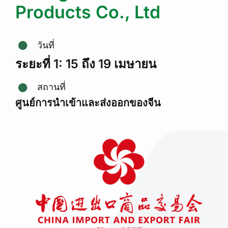
Products Co., Ltd
วันที่
ระยะที่ 1: 15 ถึง 19 เมษายน
สถานที่
ศูนย์การนำเข้าและส่งออกของจีน