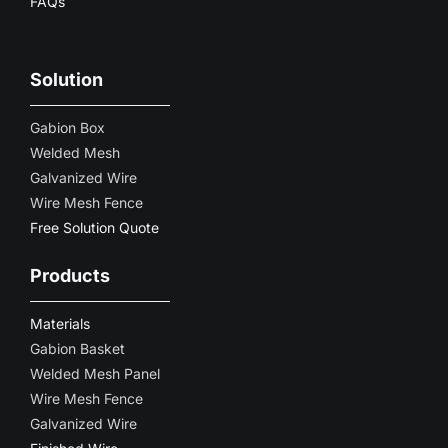
FAQs
Solution
Gabion Box
Welded Mesh
Galvanized Wire
Wire Mesh Fence
Free Solution Quote
Products
Materials
Gabion Basket
Welded Mesh Panel
Wire Mesh Fence
Galvanized Wire