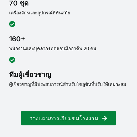
70 ชุด
เครื่องจักรและอุปกรณ์ที่ทันสมัย
160+
พนักงานและบุคลากรทดสอบมืออาชีพ 20 คน
ทีมผู้เชี่ยวชาญ
ผู้เชี่ยวชาญที่มีประสบการณ์สำหรับโซลูชันที่ปรับให้เหมาะสม
วางแผนการเยี่ยมชมโรงงาน