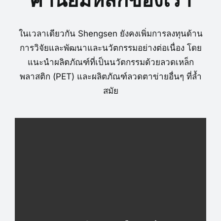
ในเวลาเดียวกัน Shengsen ยังคงเพิ่มการลงทุนด้าน
การวิจัยและพัฒนาและนวัตกรรมอย่างต่อเนื่อง โดย
แนะนำผลิตภัณฑ์ที่เป็นนวัตกรรมด้วยลวดเหล็ก
พลาสติก (PET) และผลิตภัณฑ์ลวดตาข่ายอื่นๆ ที่ล้ำ
สมัย