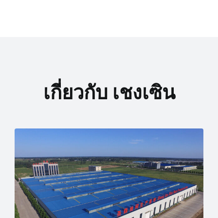
เกี่ยวกับ เชงเซิน