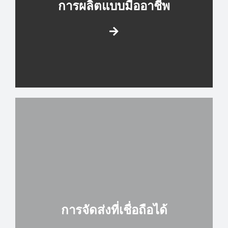
การผลิตแบบมืออาชีพ
การจัดส่งที่เชื่อถือได้