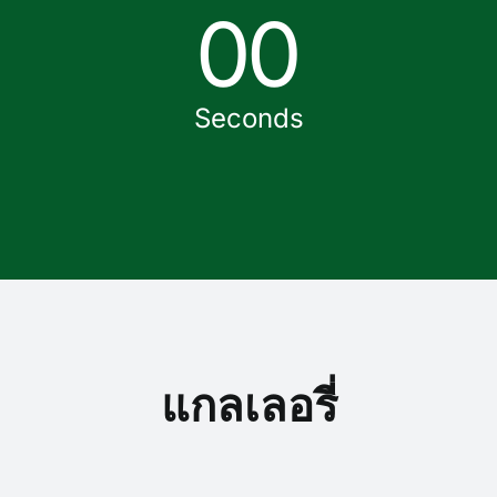
0
0
Seconds
แกลเลอรี่