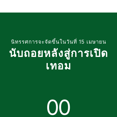
นิทรรศการจะจัดขึ้นในวันที่ 15 เมษายน
นับถอยหลังสู่การเปิด
เทอม
0
0