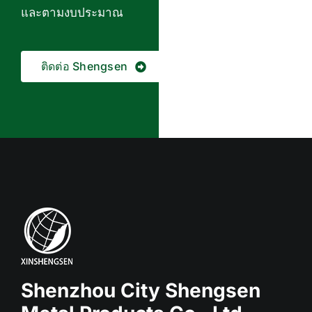
และตามงบประมาณ
ติดต่อ Shengsen
Shenzhou City Shengsen