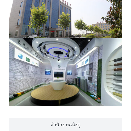
สำนักงานเฉิงตู