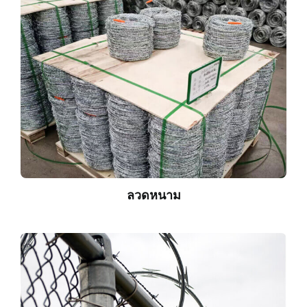
ลวดหนาม