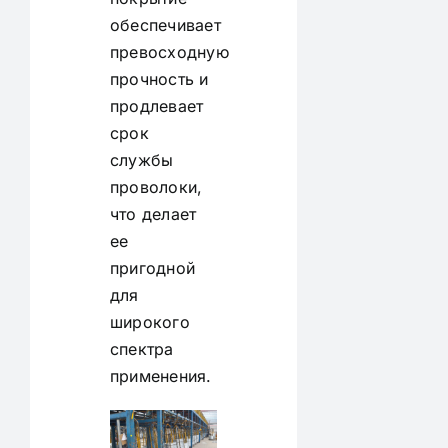
обеспечивает
превосходную
прочность и
продлевает
срок
службы
проволоки,
что делает
ее
пригодной
для
широкого
спектра
применения.