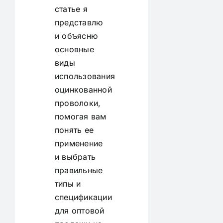
статье я
представлю
и объясню
основные
виды
использования
оцинкованной
проволоки,
помогая вам
понять ее
применение
и выбрать
правильные
типы и
спецификации
для оптовой