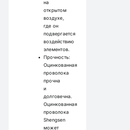
на
открытом
воздухе,
где он
подвергается
воздействию
элементов.
Прочность:
Оцинкованная
проволока
прочна
и
долговечна.
Оцинкованная
проволока
Shengsen
может