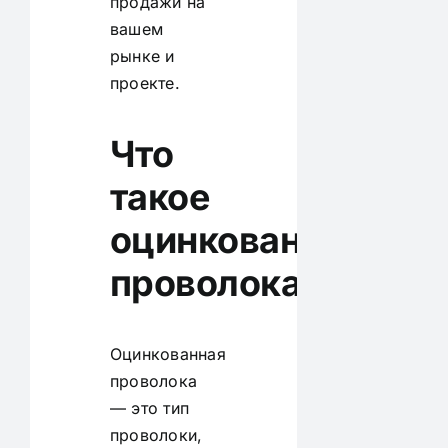
продажи на
вашем
рынке и
проекте.
Что
такое
оцинкованная
проволока?
Оцинкованная
проволока
— это тип
проволоки,