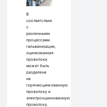
В
соответствии
с
различными
процессами
гальванизации,
оцинкованная
проволока
может быть
разделена
на
горячеоцинкованную
проволоку и
электрооцинкованную
проволоку.