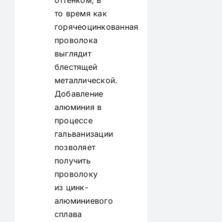
то время как
горячеоцинкованная
проволока
выглядит
блестящей
металлической.
Добавление
алюминия в
процессе
гальванизации
позволяет
получить
проволоку
из цинк-
алюминиевого
сплава