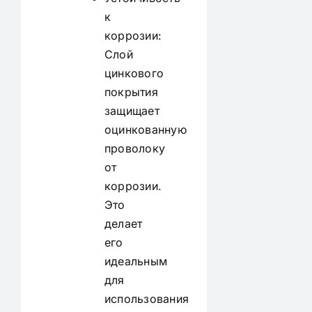
к
коррозии:
Слой
цинкового
покрытия
защищает
оцинкованную
проволоку
от
коррозии.
Это
делает
его
идеальным
для
использования