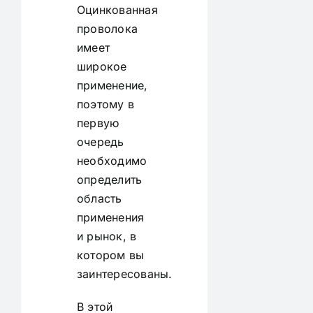
Оцинкованная
проволока
имеет
широкое
применение,
поэтому в
первую
очередь
необходимо
определить
область
применения
и рынок, в
котором вы
заинтересованы.
В этой